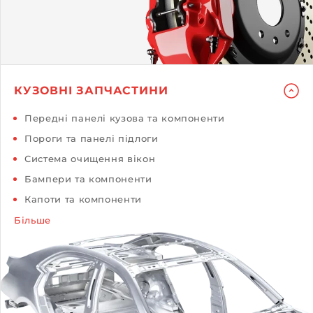
КУЗОВНІ ЗАПЧАСТИНИ
Передні панелі кузова та компоненти
Пороги та панелі підлоги
Система очищення вікон
Бампери та компоненти
Капоти та компоненти
Більше