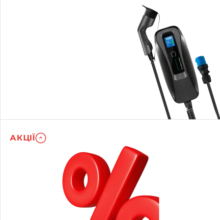
АКЦІЇ