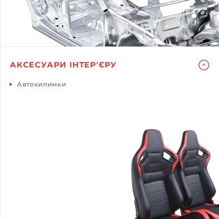
АКСЕСУАРИ ІНТЕР'ЄРУ
Автокилимки