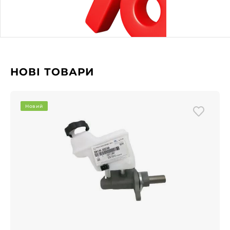
НОВІ ТОВАРИ
Новий