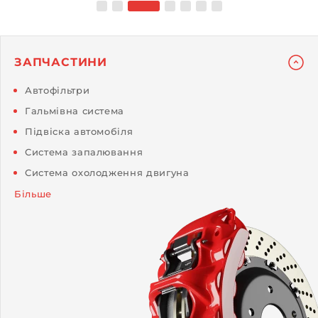
ЗАПЧАСТИНИ
Автофільтри
Гальмівна система
Підвіска автомобіля
Система запалювання
Система охолодження двигуна
Більше