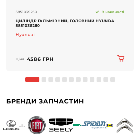
585103S250
В наявності
ЦИЛІНДР ГАЛЬМІВНИЙ, ГОЛОВНИЙ HYUNDAI
585103S250
Hyundai
4586 ГРН
Ціна
БРЕНДИ ЗАПЧАСТИН