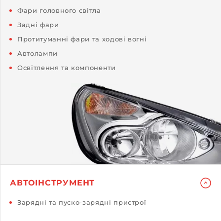
Фари головного світла
Задні фари
Протитуманні фари та ходові вогні
Автолампи
Освітлення та компоненти
АВТОІНСТРУМЕНТ
Зарядні та пуско-зарядні пристрої