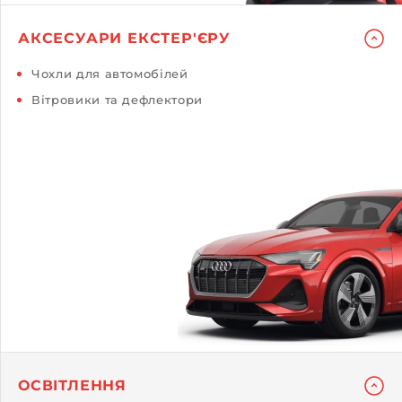
АКСЕСУАРИ ЕКСТЕР'ЄРУ
Чохли для автомобілей
Вітровики та дефлектори
ОСВІТЛЕННЯ