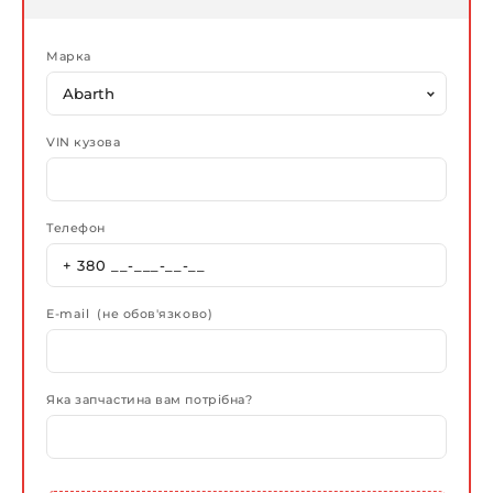
Марка
VIN кузова
Телефон
E-mail (не обов'язково)
Яка запчастина вам потрібна?