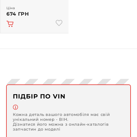
Ціна
674 ГРН
ПІДБІР ПО VIN
Кожна деталь вашого автомобіля має свій
унікальний номер - ВІН.
Дізнатися його можна з онлайн-каталогів
запчастин до моделі