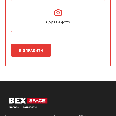
Додати фото
ВІДПРАВИТИ
магазин запчастин