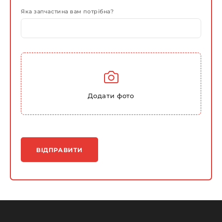
Яка запчастина вам потрібна?
Додати фото
ВІДПРАВИТИ