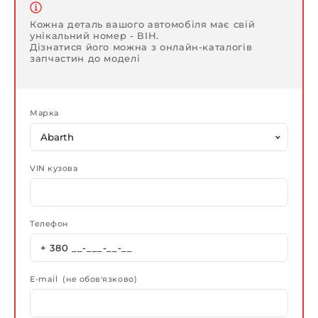
Кожна деталь вашого автомобіля має свій
унікальний номер - ВІН.
Дізнатися його можна з онлайн-каталогів
запчастин до моделі
Марка
VIN кузова
Телефон
E-mail (не обов'язково)