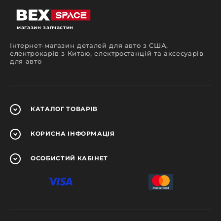
магазин запчастин
Інтернет-магазин деталей для авто з США,
електрокарів з Китаю, електростанцій та аксесуарів
для авто
КАТАЛОГ
ТОВАРІВ
КОРИСНА
ІНФОРМАЦІЯ
ОСОБИСТИЙ
КАБІНЕТ