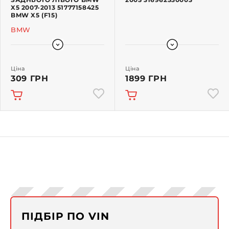
X5 2007-2013 51777158425
BMW X5 (F15)
BMW
Ціна
Ціна
309 ГРН
1899 ГРН
ПІДБІР ПО VIN