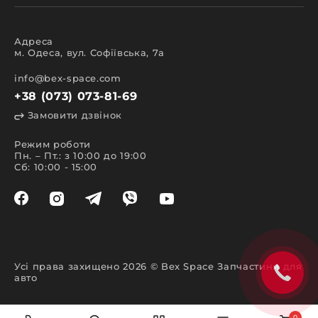
Адреса
м. Одеса, вул. Софіївська, 7а
info@bex-space.com
+38 (073) 073-81-69
Замовити дзвінок
Режим роботи
Пн. – Пт.: з 10:00 до 19:00
Сб: 10:00 - 15:00
Усі права захищено 2026 © Bex Space Запчастини для
авто
0