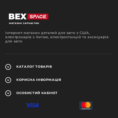
магазин запчастин
Інтернет-магазин деталей для авто з США,
електрокарів з Китаю, електростанцій та аксесуарів
для авто
КАТАЛОГ
ТОВАРІВ
КОРИСНА
ІНФОРМАЦІЯ
ОСОБИСТИЙ
КАБІНЕТ