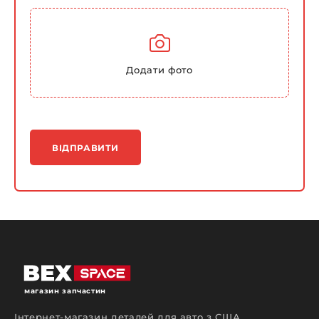
Додати фото
ВІДПРАВИТИ
магазин запчастин
Інтернет-магазин деталей для авто з США,