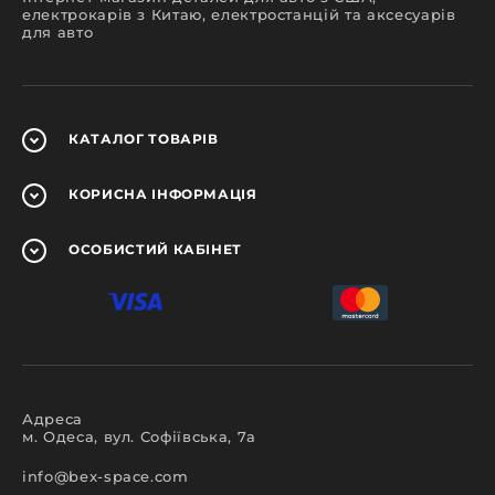
електрокарів з Китаю, електростанцій та аксесуарів
для авто
КАТАЛОГ
ТОВАРІВ
КОРИСНА
ІНФОРМАЦІЯ
ОСОБИСТИЙ
КАБІНЕТ
Адреса
м. Одеса, вул. Софіївська, 7а
info@bex-space.com