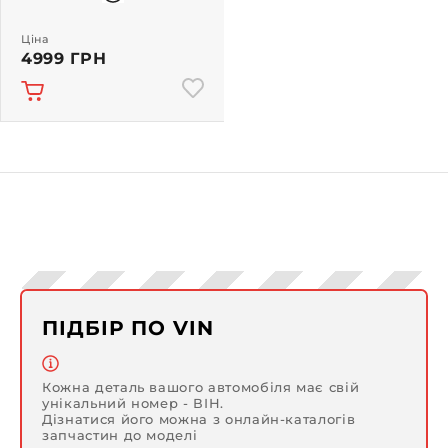
Ціна
4999 ГРН
ПІДБІР ПО VIN
Кожна деталь вашого автомобіля має свій
унікальний номер - ВІН.
Дізнатися його можна з онлайн-каталогів
запчастин до моделі