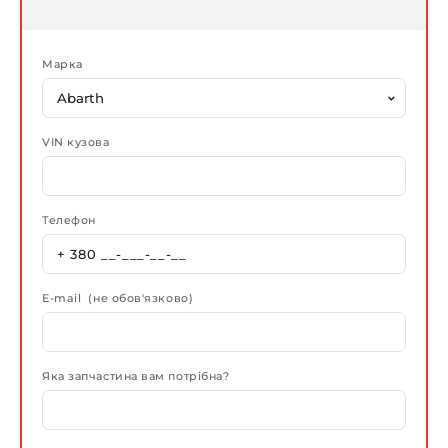
Марка
VIN кузова
Телефон
E-mail (не обов'язково)
Яка запчастина вам потрібна?