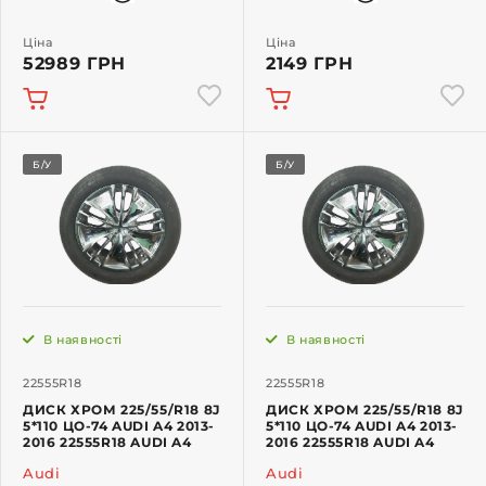
Ціна
Ціна
52989 ГРН
2149 ГРН
Б/У
Б/У
В наявності
В наявності
22555R18
22555R18
ДИСК ХРОМ 225/55/R18 8J
ДИСК ХРОМ 225/55/R18 8J
5*110 ЦО-74 AUDI A4 2013-
5*110 ЦО-74 AUDI A4 2013-
2016 22555R18 AUDI A4
2016 22555R18 AUDI A4
Audi
Audi