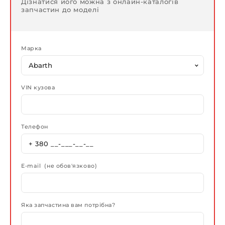
Дізнатися його можна з онлайн-каталогів
запчастин до моделі
Марка
VIN кузова
Телефон
E-mail (не обов'язково)
Яка запчастина вам потрібна?