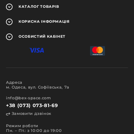
КАТАЛОГ
ТОВАРІВ
КОРИСНА
ІНФОРМАЦІЯ
ОСОБИСТИЙ
КАБІНЕТ
Адреса
м. Одеса, вул. Софіївська, 7а
info@bex-space.com
+38 (073) 073-81-69
Замовити дзвінок
Режим роботи
Пн. – Пт.: з 10:00 до 19:00