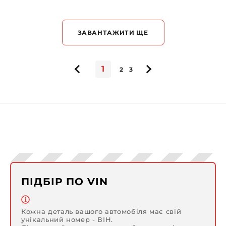
ЗАВАНТАЖИТИ ЩЕ
1
2
3
ПІДБІР ПО VIN
Кожна деталь вашого автомобіля має свій
унікальний номер - ВІН.