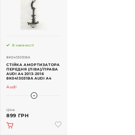
В наявності
8K0413031BA
СТІЙКА АМОРТИЗАТОРА
ПЕРЕДНЯ (ЛІВА)/ПРАВА
AUDI A4 2013-2016
8K0413031BA AUDI A4
Audi
Ціна
899 ГРН