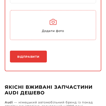
Додати фото
ВІДПРАВИТИ
ЯКІСНІ ВЖИВАНІ ЗАПЧАСТИНИ
AUDI ДЕШЕВО
Audi
— німецький автомобільний бренд із понад