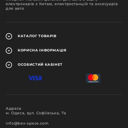
електрокарів з Китаю, електростанцій та аксесуарів
для авто
КАТАЛОГ
ТОВАРІВ
КОРИСНА
ІНФОРМАЦІЯ
ОСОБИСТИЙ
КАБІНЕТ
Адреса
м. Одеса, вул. Софіївська, 7а
info@bex-space.com