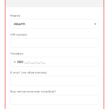
Марка
VIN кузова
Телефон
E-mail (не обов'язково)
Яка запчастина вам потрібна?