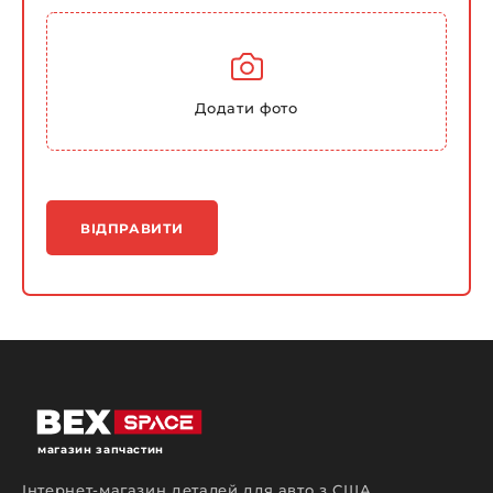
Додати фото
ВІДПРАВИТИ
магазин запчастин
Інтернет-магазин деталей для авто з США,