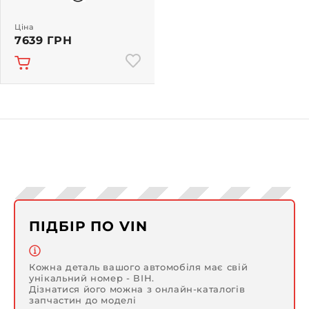
Ціна
7639 ГРН
ПІДБІР ПО VIN
Кожна деталь вашого автомобіля має свій
унікальний номер - ВІН.
Дізнатися його можна з онлайн-каталогів
запчастин до моделі