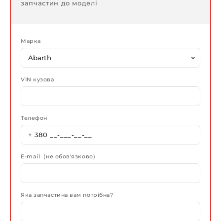
запчастин до моделі
Марка
VIN кузова
Телефон
E-mail (не обов'язково)
Яка запчастина вам потрібна?