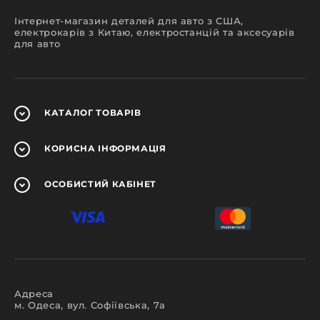
Інтернет-магазин деталей для авто з США,
електрокарів з Китаю, електростанцій та аксесуарів
для авто
КАТАЛОГ
ТОВАРІВ
КОРИСНА
ІНФОРМАЦІЯ
ОСОБИСТИЙ
КАБІНЕТ
Адреса
м. Одеса, вул. Софіївська, 7а