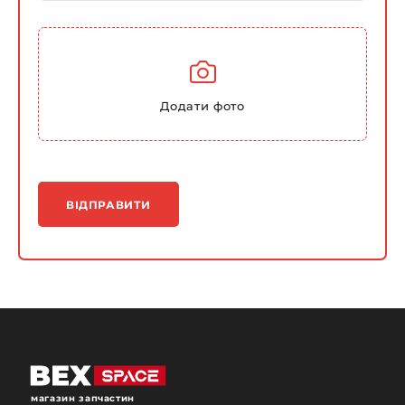
Додати фото
ВІДПРАВИТИ
магазин запчастин