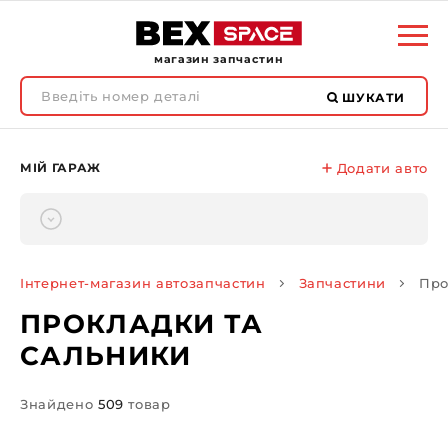
магазин запчастин
ШУКАТИ
МІЙ ГАРАЖ
Додати авто
Інтернет-магазин автозапчастин
Запчастини
Про
ПРОКЛАДКИ ТА
САЛЬНИКИ
Знайдено
509
товар