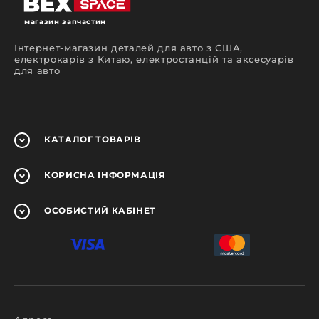
магазин запчастин
Інтернет-магазин деталей для авто з США,
електрокарів з Китаю, електростанцій та аксесуарів
для авто
КАТАЛОГ
ТОВАРІВ
КОРИСНА
ІНФОРМАЦІЯ
ОСОБИСТИЙ
КАБІНЕТ