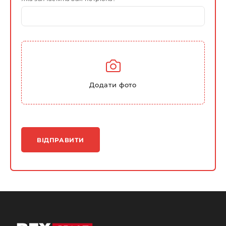
Додати фото
ВІДПРАВИТИ