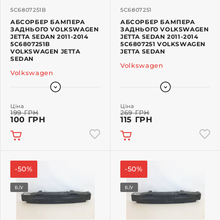
5C6807251B
5C6807251
АБСОРБЕР БАМПЕРА
АБСОРБЕР БАМПЕРА
ЗАДНЬОГО VOLKSWAGEN
ЗАДНЬОГО VOLKSWAGEN
JETTA SEDAN 2011-2014
JETTA SEDAN 2011-2014
5C6807251B
5C6807251 VOLKSWAGEN
VOLKSWAGEN JETTA
JETTA SEDAN
SEDAN
Volkswagen
Volkswagen
Ціна
Ціна
199 ГРН
269 ГРН
100 ГРН
115 ГРН
-50%
-50%
Б/У
Б/У