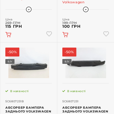
Volkswagen
Ціна
Ціна
269 ГРН
199 ГРН
115 ГРН
100 ГРН
-50%
-50%
Б/У
Б/У
В наявності
В наявності
5C6807251B
5C6807251
АБСОРБЕР БАМПЕРА
АБСОРБЕР БАМПЕРА
ЗАДНЬОГО VOLKSWAGEN
ЗАДНЬОГО VOLKSWAGEN