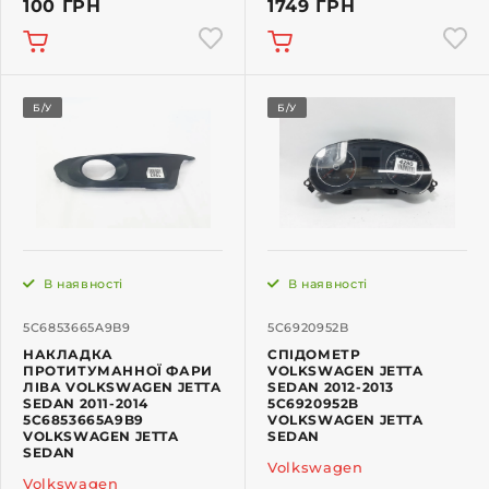
100 ГРН
1749 ГРН
Б/У
Б/У
В наявності
В наявності
5C6853665A9B9
5C6920952B
НАКЛАДКА
СПІДОМЕТР
ПРОТИТУМАННОЇ ФАРИ
VOLKSWAGEN JETTA
ЛІВА VOLKSWAGEN JETTA
SEDAN 2012-2013
SEDAN 2011-2014
5C6920952B
5C6853665A9B9
VOLKSWAGEN JETTA
VOLKSWAGEN JETTA
SEDAN
SEDAN
Volkswagen
Volkswagen