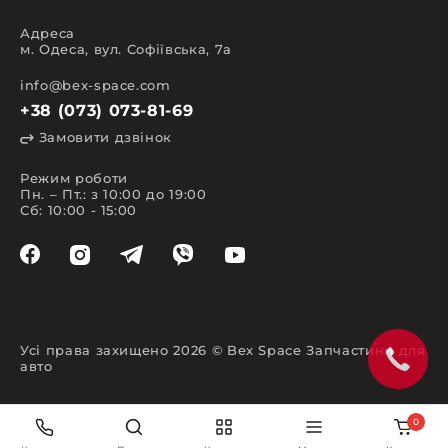
Адреса
м. Одеса, вул. Софіївська, 7а
info@bex-space.com
+38 (073) 073-81-69
Замовити дзвінок
Режим роботи
Пн. – Пт.: з 10:00 до 19:00
Сб: 10:00 - 15:00
Усі права захищено 2026 © Bex Space Запчастини для
авто
0