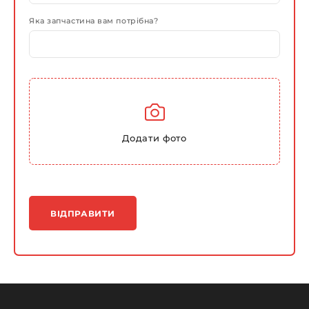
Яка запчастина вам потрібна?
Додати фото
ВІДПРАВИТИ