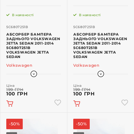
В наявності
В наявності
5C6807251B
5C6807251B
АБСОРБЕР БАМПЕРА
АБСОРБЕР БАМПЕРА
ЗАДНЬОГО VOLKSWAGEN
ЗАДНЬОГО VOLKSWAGEN
JETTA SEDAN 2011-2014
JETTA SEDAN 2011-2014
5C6807251B
5C6807251B
VOLKSWAGEN JETTA
VOLKSWAGEN JETTA
SEDAN
SEDAN
Volkswagen
Volkswagen
Ціна
Ціна
199 ГРН
199 ГРН
100 ГРН
100 ГРН
-50%
-50%