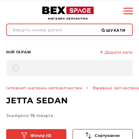
магазин запчастин
ШУКАТИ
МІЙ ГАРАЖ
Додати авто
Інтернет-магазин автозапчастин
Вживані запчастин
JETTA SEDAN
Знайдено
15
товарів
Фільтр (0)
Сортування