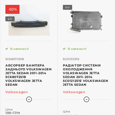
Б/У
-50%
Б/У
В наявності
В наявності
5C6807251B
5C0121251E
АБСОРБЕР БАМПЕРА
РАДІАТОР СИСТЕМИ
ЗАДНЬОГО VOLKSWAGEN
ОХОЛОДЖЕННЯ
JETTA SEDAN 2011-2014
VOLKSWAGEN JETTA
5C6807251B
SEDAN 2011-2014
VOLKSWAGEN JETTA
5C0121251E VOLKSWAGEN
SEDAN
JETTA SEDAN
Volkswagen
Volkswagen
Ціна
Ціна
199 ГРН