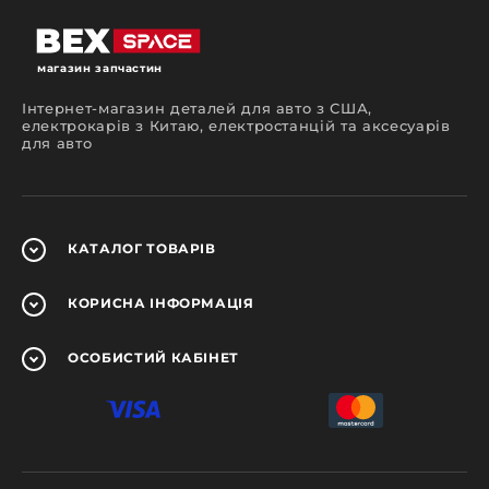
магазин запчастин
Інтернет-магазин деталей для авто з США,
електрокарів з Китаю, електростанцій та аксесуарів
для авто
КАТАЛОГ
ТОВАРІВ
КОРИСНА
ІНФОРМАЦІЯ
ОСОБИСТИЙ
КАБІНЕТ