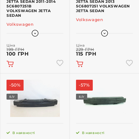
JETTA SEDAN 2011-2014
JETTA SEDAN 2013
5C6807251B
5C6807251 VOLKSWAGEN
VOLKSWAGEN JETTA
JETTA SEDAN
SEDAN
Volkswagen
Volkswagen
Ціна
Ціна
199 ГРН
229 ГРН
100 ГРН
115 ГРН
-50%
-57%
Б/У
Б/У
В наявності
В наявності