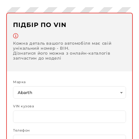
ПІДБІР ПО VIN
Кожна деталь вашого автомобіля має свій
унікальний номер - ВІН.
Дізнатися його можна з онлайн-каталогів
запчастин до моделі
Марка
VIN кузова
Телефон