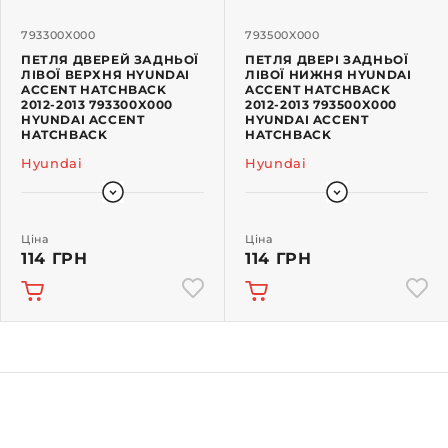
793300X000
793500X000
ПЕТЛЯ ДВЕРЕЙ ЗАДНЬОЇ
ПЕТЛЯ ДВЕРІ ЗАДНЬОЇ
ЛІВОЇ ВЕРХНЯ HYUNDAI
ЛІВОЇ НИЖНЯ HYUNDAI
ACCENT HATCHBACK
ACCENT HATCHBACK
2012-2013 793300X000
2012-2013 793500X000
HYUNDAI ACCENT
HYUNDAI ACCENT
HATCHBACK
HATCHBACK
Hyundai
Hyundai
Ціна
Ціна
114 ГРН
114 ГРН