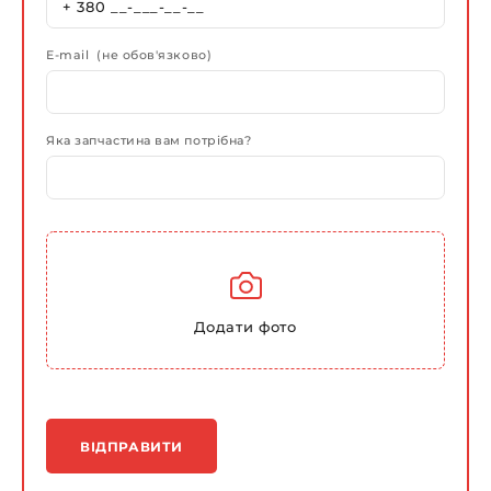
E-mail (не обов'язково)
Яка запчастина вам потрібна?
Додати фото
ВІДПРАВИТИ