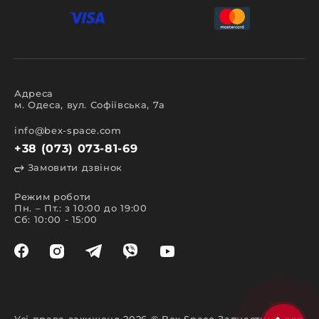
Адреса
м. Одеса, вул. Софіївська, 7а
info@bex-space.com
+38 (073) 073-81-69
Замовити дзвінок
Режим роботи
Пн. – Пт.: з 10:00 до 19:00
Сб: 10:00 - 15:00