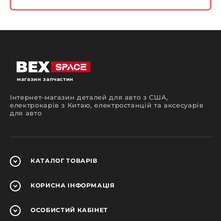
магазин запчастин
Інтернет-магазин деталей для авто з США,
електрокарів з Китаю, електростанцій та аксесуарів
для авто
КАТАЛОГ
ТОВАРІВ
КОРИСНА
ІНФОРМАЦІЯ
ОСОБИСТИЙ
КАБІНЕТ