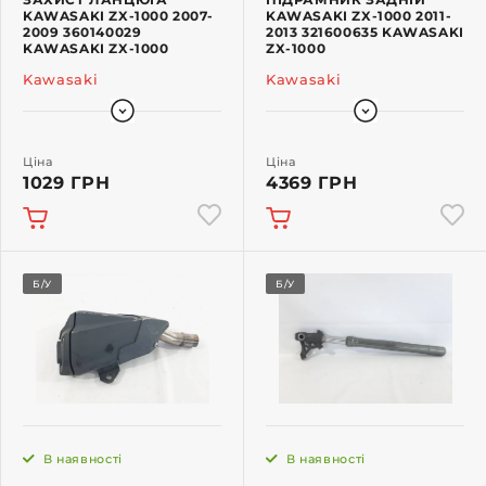
KAWASAKI ZX-1000 2007-
KAWASAKI ZX-1000 2011-
2009 360140029
2013 321600635 KAWASAKI
KAWASAKI ZX-1000
ZX-1000
Kawasaki
Kawasaki
Ціна
Ціна
1029 ГРН
4369 ГРН
Б/У
Б/У
В наявності
В наявності