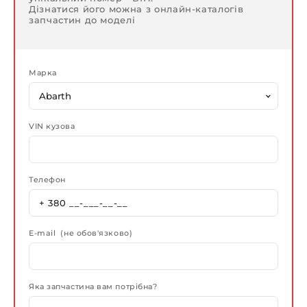
Дізнатися його можна з онлайн-каталогів
запчастин до моделі
Марка
VIN кузова
Телефон
E-mail (не обов'язково)
Яка запчастина вам потрібна?