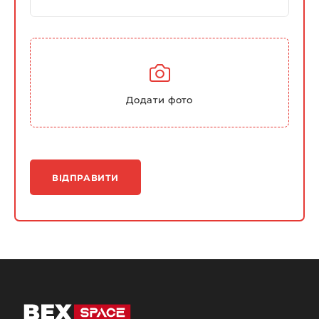
Додати фото
ВІДПРАВИТИ