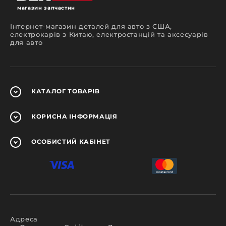
магазин запчастин
Інтернет-магазин деталей для авто з США,
електрокарів з Китаю, електростанцій та аксесуарів
для авто
КАТАЛОГ
ТОВАРІВ
КОРИСНА
ІНФОРМАЦІЯ
ОСОБИСТИЙ
КАБІНЕТ
Адреса