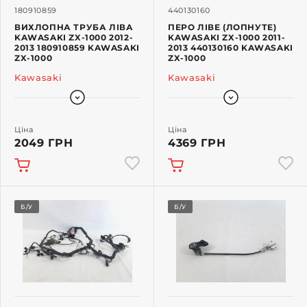
180910859
440130160
ВИХЛОПНА ТРУБА ЛІВА
ПЕРО ЛІВЕ (ЛОПНУТЕ)
KAWASAKI ZX-1000 2012-
KAWASAKI ZX-1000 2011-
2013 180910859 KAWASAKI
2013 440130160 KAWASAKI
ZX-1000
ZX-1000
Kawasaki
Kawasaki
Ціна
Ціна
2049 ГРН
4369 ГРН
Б/У
Б/У