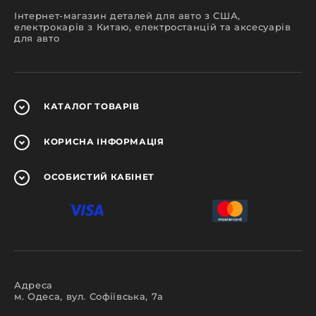
Інтернет-магазин деталей для авто з США,
електрокарів з Китаю, електростанцій та аксесуарів
для авто
КАТАЛОГ
ТОВАРІВ
КОРИСНА
ІНФОРМАЦІЯ
ОСОБИСТИЙ
КАБІНЕТ
Адреса
м. Одеса, вул. Софіївська, 7а