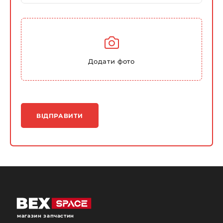
Додати фото
ВІДПРАВИТИ
магазин запчастин