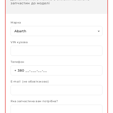
запчастин до моделі
Марка
VIN кузова
Телефон
E-mail (не обов'язково)
Яка запчастина вам потрібна?