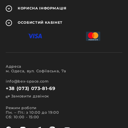
КОРИСНА
ІНФОРМАЦІЯ
ОСОБИСТИЙ
КАБІНЕТ
Адреса
м. Одеса, вул. Софіївська, 7а
info@bex-space.com
+38 (073) 073-81-69
Замовити дзвінок
Режим роботи
Пн. – Пт.: з 10:00 до 19:00
Сб: 10:00 - 15:00