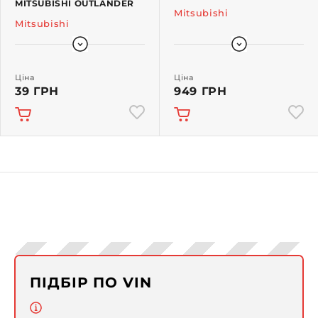
MITSUBISHI OUTLANDER
Mitsubishi
Mitsubishi
Ціна
Ціна
39 ГРН
949 ГРН
ПІДБІР ПО VIN