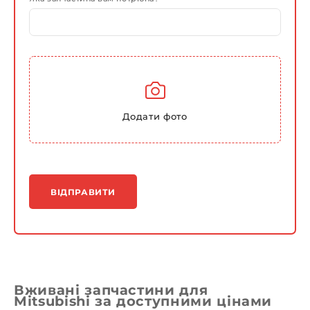
Додати фото
ВІДПРАВИТИ
Вживані запчастини для
Mitsubishi за доступними цінами