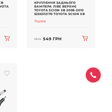
XB
КРІПЛЕННЯ ЗАДНЬОГО
OYOTA
БАМПЕРА ЛІВЕ ВЕРХНЄ
TOYOTA SCION XB 2008-2010
5256312170 TOYOTA SCION XB
Toyota
549 ГРН
Ціна