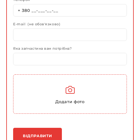
E-mail (не обов'язково)
Яка запчастина вам потрібна?
Додати фото
ВІДПРАВИТИ