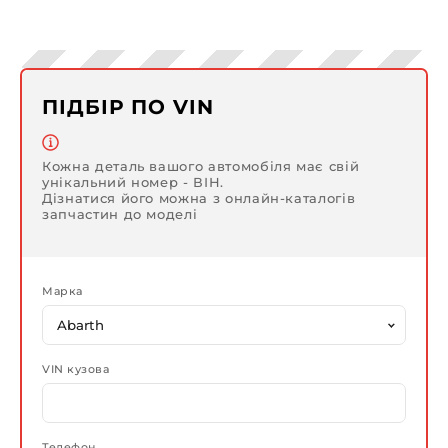
ПІДБІР ПО VIN
Кожна деталь вашого автомобіля має свій
унікальний номер - ВІН.
Дізнатися його можна з онлайн-каталогів
запчастин до моделі
Марка
VIN кузова
Телефон