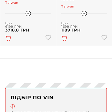
Taiwan
Taiwan
Ціна
Ціна
6199 ГРН
1699 ГРН
3718.8 ГРН
1189 ГРН
ПІДБІР ПО VIN