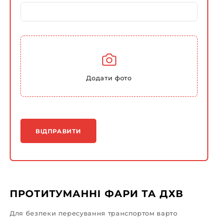
Додати фото
ВІДПРАВИТИ
ПРОТИТУМАННІ ФАРИ ТА ДХВ
Для безпеки пересування транспортом варто