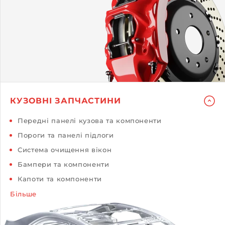
КУЗОВНІ ЗАПЧАСТИНИ
Передні панелі кузова та компоненти
Пороги та панелі підлоги
Система очищення вікон
Бампери та компоненти
Капоти та компоненти
Більше