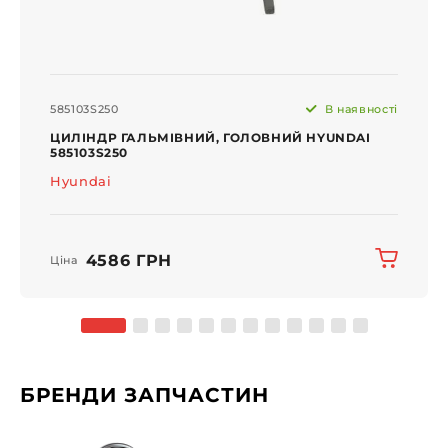
585103S250
В наявності
ЦИЛІНДР ГАЛЬМІВНИЙ, ГОЛОВНИЙ HYUNDAI
585103S250
Hyundai
4586 ГРН
Ціна
БРЕНДИ ЗАПЧАСТИН