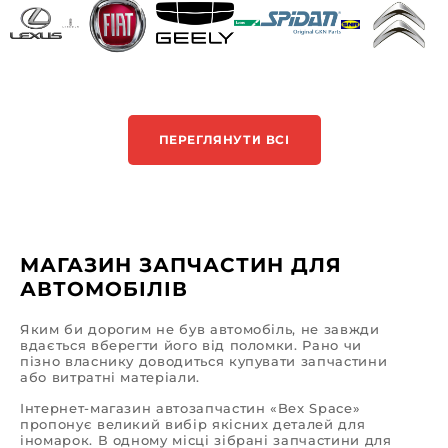
ПЕРЕГЛЯНУТИ ВСІ
МАГАЗИН ЗАПЧАСТИН ДЛЯ
АВТОМОБІЛІВ
Яким би дорогим не був автомобіль, не завжди
вдається вберегти його від поломки. Рано чи
пізно власнику доводиться купувати запчастини
або витратні матеріали.
Інтернет-магазин автозапчастин «Bex Space»
пропонує великий вибір якісних деталей для
іномарок. В одному місці зібрані запчастини для