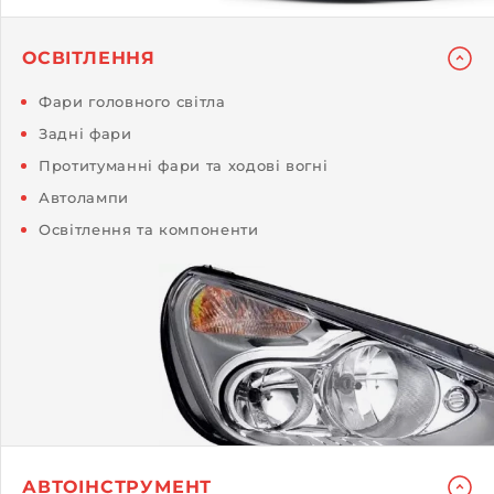
ОСВІТЛЕННЯ
Фари головного світла
Задні фари
Протитуманні фари та ходові вогні
Автолампи
Освітлення та компоненти
АВТОІНСТРУМЕНТ