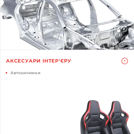
АКСЕСУАРИ ІНТЕР'ЄРУ
Автокилимки