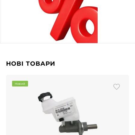
НОВІ ТОВАРИ
Новий