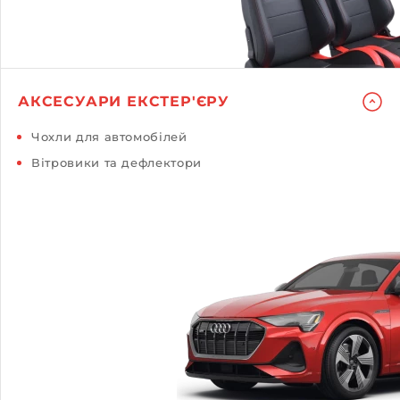
АКСЕСУАРИ ЕКСТЕР'ЄРУ
Чохли для автомобілей
Вітровики та дефлектори