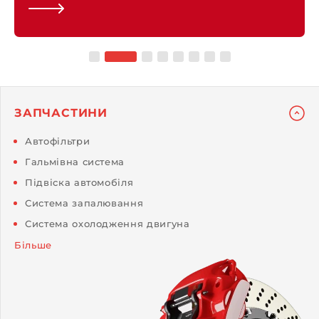
ЗАПЧАСТИНИ
Автофільтри
Гальмівна система
Підвіска автомобіля
Система запалювання
Система охолодження двигуна
Більше