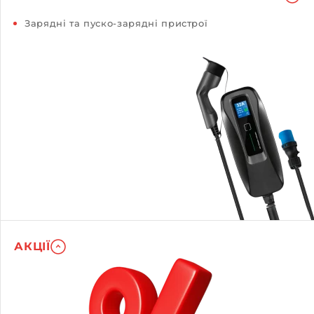
Зарядні та пуско-зарядні пристрої
АКЦІЇ