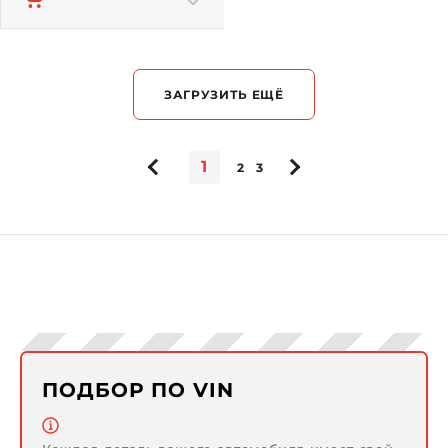
ЗАГРУЗИТЬ ЕЩЁ
1
2
3
ПОДБОР ПО VIN