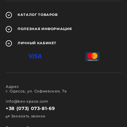
КАТАЛОГ
ТОВАРОВ
ПОЛЕЗНАЯ
ИНФОРМАЦИЯ
ЛИЧНЫЙ
КАБИНЕТ
Адрес
г. Одесса, ул. Софиевская, 7а
info@bex-space.com
+38 (073) 073-81-69
Заказать звонок