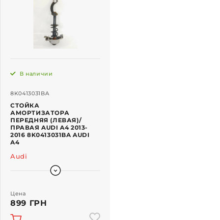
В наличии
8K0413031BA
СТОЙКА
АМОРТИЗАТОРА
ПЕРЕДНЯЯ (ЛЕВАЯ)/
ПРАВАЯ AUDI A4 2013-
2016 8K0413031BA AUDI
A4
Audi
Цена
899 ГРН