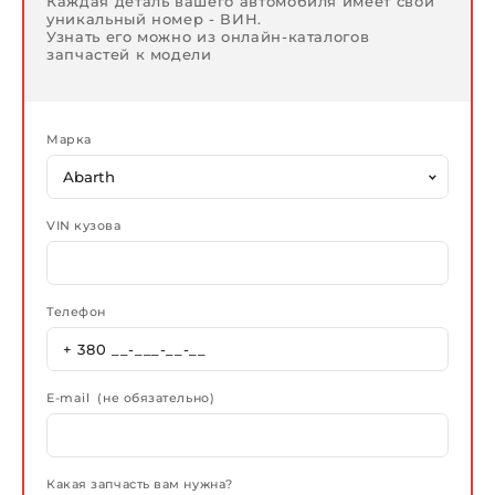
Каждая деталь вашего автомобиля имеет свой
уникальный номер - ВИН.
Узнать его можно из онлайн-каталогов
запчастей к модели
Марка
VIN кузова
Телефон
E-mail (не обязательно)
Какая запчасть вам нужна?