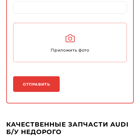
Приложить фото
ОТПРАВИТЬ
КАЧЕСТВЕННЫЕ ЗАПЧАСТИ AUDI
Б/У НЕДОРОГО