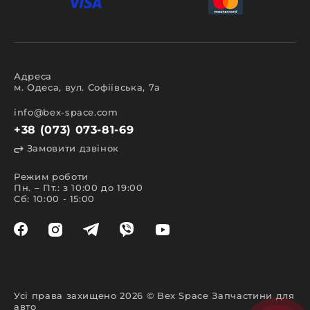
Адреса
м. Одеса, вул. Софіївська, 7а
info@bex-space.com
+38 (073) 073-81-69
Замовити дзвінок
Режим роботи
Пн. – Пт.: з 10:00 до 19:00
Сб: 10:00 - 15:00
Усі права захищено 2026 © Bex Space Запчастини для
авто