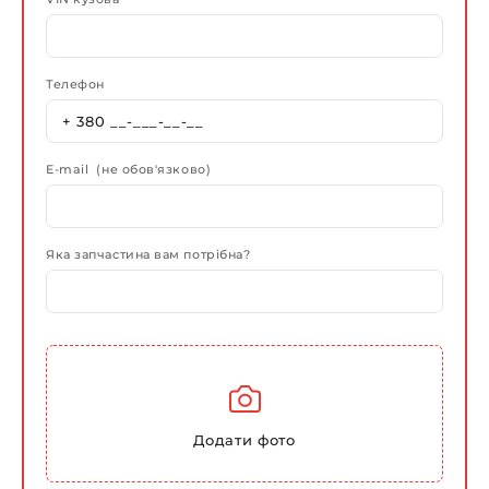
Телефон
E-mail (не обов'язково)
Яка запчастина вам потрібна?
Додати фото