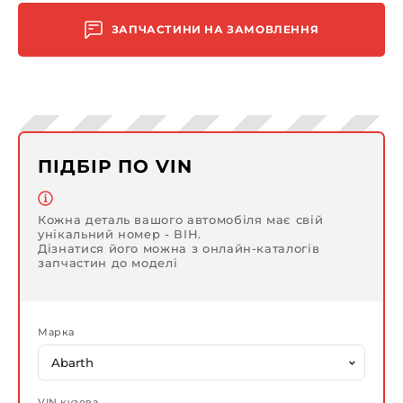
ЗАПЧАСТИНИ НА ЗАМОВЛЕННЯ
ПІДБІР ПО VIN
Кожна деталь вашого автомобіля має свій
унікальний номер - ВІН.
Дізнатися його можна з онлайн-каталогів
запчастин до моделі
Марка
VIN кузова