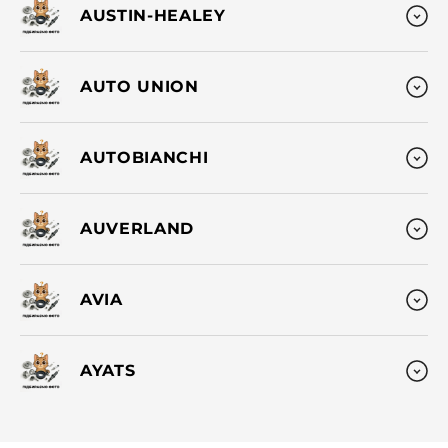
AUSTIN-HEALEY
AUTO UNION
AUTOBIANCHI
AUVERLAND
AVIA
AYATS