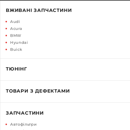
ВЖИВАНІ ЗАПЧАСТИНИ
Audi
Acura
BMW
Hyundai
Buick
ТЮНІНГ
ТОВАРИ З ДЕФЕКТАМИ
ЗАПЧАСТИНИ
Автофільтри