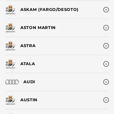
ASKAM (FARGO/DESOTO)
ASTON MARTIN
ASTRA
ATALA
AUDI
AUSTIN