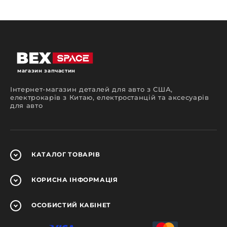
магазин запчастин
Інтернет-магазин деталей для авто з США,
електрокарів з Китаю, електростанцій та аксесуарів
для авто
КАТАЛОГ
ТОВАРІВ
КОРИСНА
ІНФОРМАЦІЯ
ОСОБИСТИЙ
КАБІНЕТ