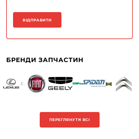
ВІДПРАВИТИ
БРЕНДИ ЗАПЧАСТИН
ПЕРЕГЛЯНУТИ ВСІ