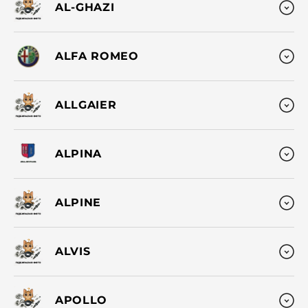
AL-GHAZI
ALFA ROMEO
ALLGAIER
ALPINA
ALPINE
ALVIS
APOLLO