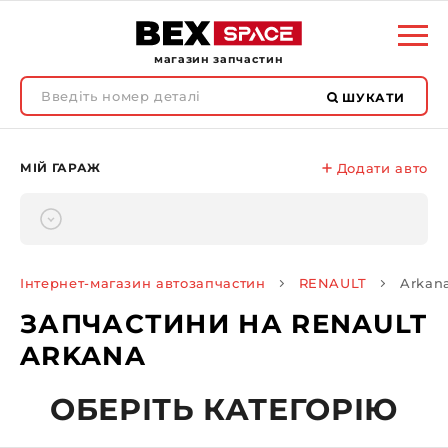
магазин запчастин
ШУКАТИ
МІЙ ГАРАЖ
Додати авто
Інтернет-магазин автозапчастин
RENAULT
Arkan
ЗАПЧАСТИНИ НА RENAULT
ARKANA
ОБЕРІТЬ КАТЕГОРІЮ