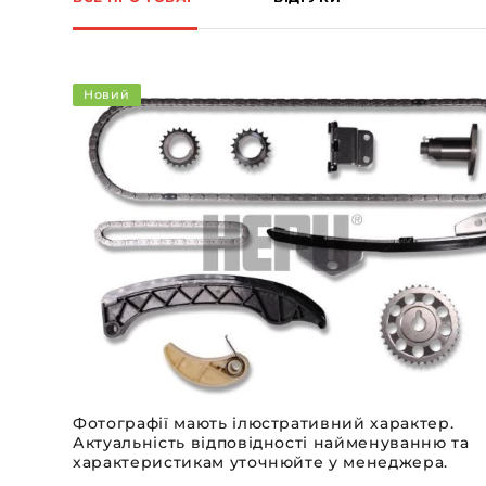
Новий
Фотографії мають ілюстративний характер.
Актуальність відповідності найменуванню та
характеристикам уточнюйте у менеджера.