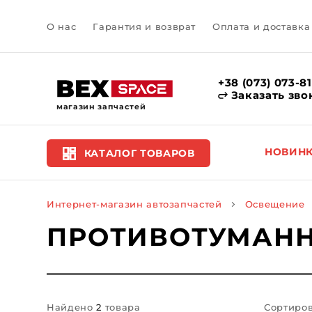
О нас
Гарантия и возврат
Оплата и доставка
+38 (073) 073-8
Заказать зво
магазин запчастей
НОВИН
КАТАЛОГ ТОВАРОВ
Интернет-магазин автозапчастей
Освещение
ПРОТИВОТУМАНН
Найдено
2
товара
Сортиров