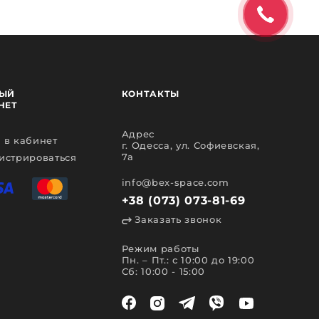
ЫЙ
КОНТАКТЫ
НЕТ
Адрес
 в кабинет
г. Одесса, ул. Софиевская,
7а
истрироваться
info@bex-space.com
+38 (073) 073-81-69
Заказать звонок
Режим работы
Пн. – Пт.: с 10:00 до 19:00
Сб: 10:00 - 15:00