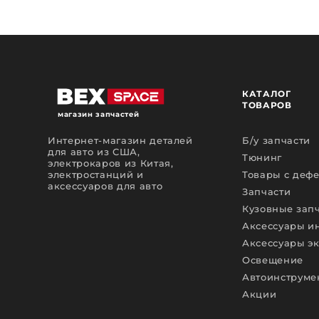
КАТАЛОГ
ТОВАРОВ
магазин запчастей
Интернет-магазин деталей
Б/у запчасти
для авто из США,
Тюнинг
электрокаров из Китая,
электростанций и
Товары с деф
аксессуаров для авто
Запчасти
Кузовные зап
Аксессуары и
Аксессуары э
Освещение
Автоинструме
Акции