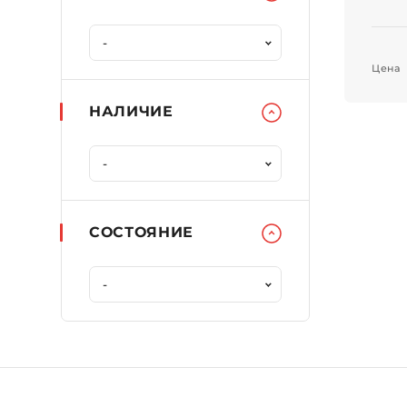
Цена
НАЛИЧИЕ
СОСТОЯНИЕ