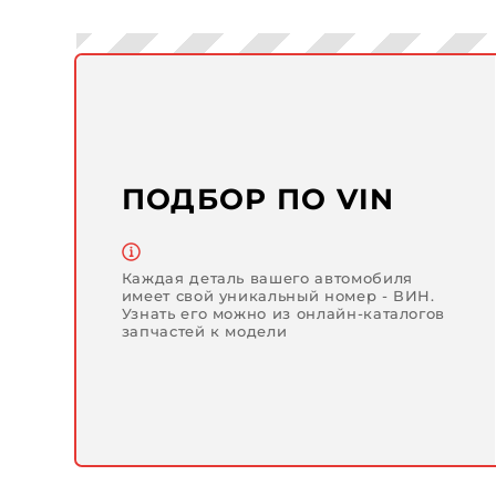
ПОДБОР ПО VIN
Каждая деталь вашего автомобиля
имеет свой уникальный номер - ВИН.
Узнать его можно из онлайн-каталогов
запчастей к модели