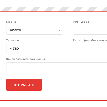
Марка
VIN кузова
Телефон
E-mail (не обязательн
Какая запчасть вам нужна?
ОТПРАВИТЬ