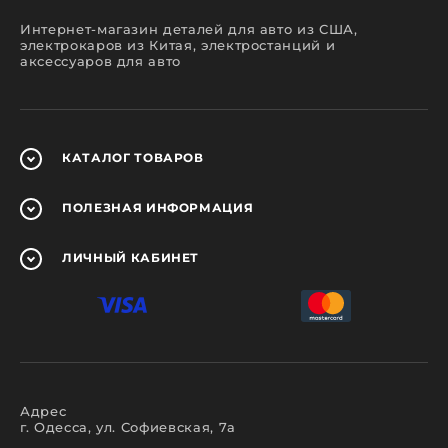
Интернет-магазин деталей для авто из США,
электрокаров из Китая, электростанций и
аксессуаров для авто
КАТАЛОГ
ТОВАРОВ
ПОЛЕЗНАЯ
ИНФОРМАЦИЯ
ЛИЧНЫЙ
КАБИНЕТ
Адрес
г. Одесса, ул. Софиевская, 7а