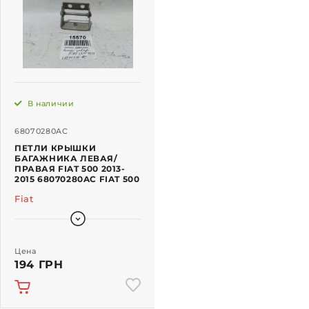
В наличии
68070280AC
ПЕТЛИ КРЫШКИ
БАГАЖНИКА ЛЕВАЯ/
ПРАВАЯ FIAT 500 2013-
2015 68070280AC FIAT 500
Fiat
Цена
194 ГРН