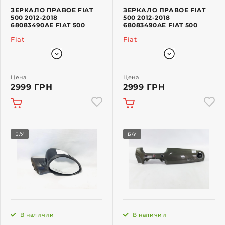
ЗЕРКАЛО ПРАВОЕ FIAT
ЗЕРКАЛО ПРАВОЕ FIAT
500 2012-2018
500 2012-2018
68083490AE FIAT 500
68083490AE FIAT 500
Fiat
Fiat
Цена
Цена
2999 ГРН
2999 ГРН
Б/У
Б/У
В наличии
В наличии