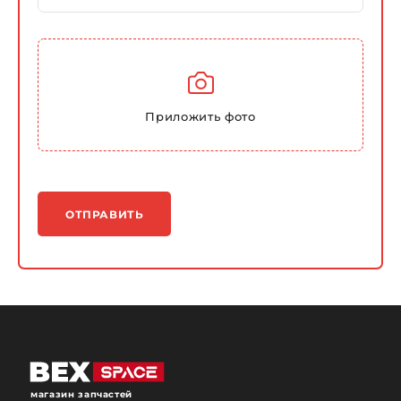
Приложить фото
ОТПРАВИТЬ
магазин запчастей