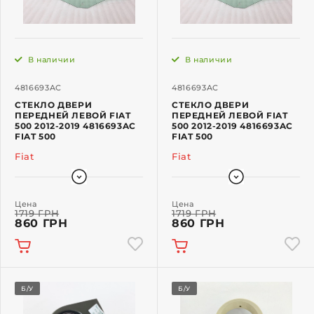
В наличии
В наличии
4816693AC
4816693AC
СТЕКЛО ДВЕРИ
СТЕКЛО ДВЕРИ
ПЕРЕДНЕЙ ЛЕВОЙ FIAT
ПЕРЕДНЕЙ ЛЕВОЙ FIAT
500 2012-2019 4816693AC
500 2012-2019 4816693AC
FIAT 500
FIAT 500
Fiat
Fiat
Цена
Цена
1719 ГРН
1719 ГРН
860 ГРН
860 ГРН
Б/У
Б/У