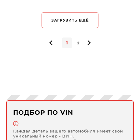
ЗАГРУЗИТЬ ЕЩЁ
1
2
ПОДБОР ПО VIN
Каждая деталь вашего автомобиля имеет свой
уникальный номер - ВИН.