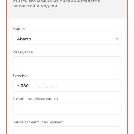
Узнать его можно из онлайн-каталогов
запчастей к модели
Марка
VIN кузова
Телефон
E-mail (не обязательно)
Какая запчасть вам нужна?