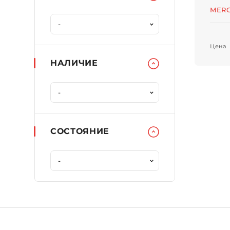
MER
Цена
НАЛИЧИЕ
СОСТОЯНИЕ