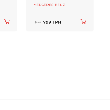
MERCEDES-BENZ
799 ГРН
Цена