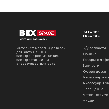
КАТАЛОГ
ТОВАРОВ
магазин запчастей
Интернет-магазин деталей
Б/у запчасти
для авто из США,
Тюнинг
электрокаров из Китая,
электростанций и
Товары с деф
аксессуаров для авто
Запчасти
Кузовные зап
Аксессуары и
Аксессуары э
Освещение
Автоинструме
Акции