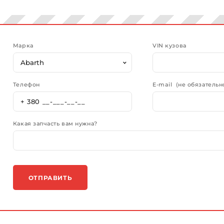
Марка
VIN кузова
Телефон
E-mail (не обязательн
Какая запчасть вам нужна?
ОТПРАВИТЬ