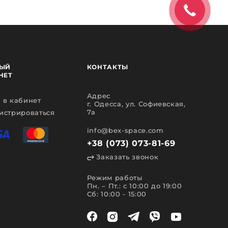
ЫЙ
КОНТАКТЫ
НЕТ
Адрес
 в кабинет
г. Одесса, ул. Софиевская,
7а
истрироваться
info@bex-space.com
+38 (073) 073-81-69
Заказать звонок
Режим работы
Пн. – Пт.: с 10:00 до 19:00
Сб: 10:00 - 15:00