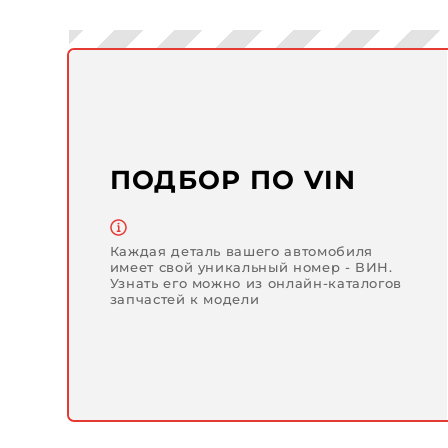
ПОДБОР ПО VIN
Каждая деталь вашего автомобиля
имеет свой уникальный номер - ВИН.
Узнать его можно из онлайн-каталогов
запчастей к модели