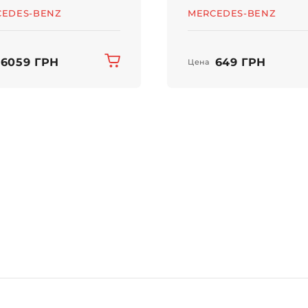
CEDES-BENZ
MERCEDES-BENZ
6059 ГРН
649 ГРН
Цена