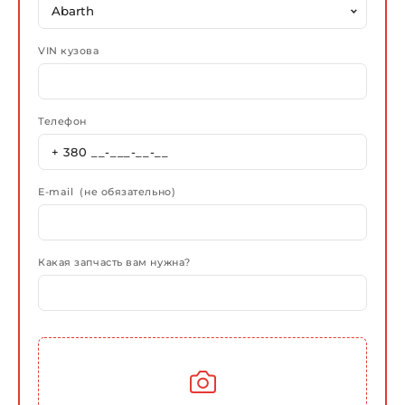
VIN кузова
Телефон
E-mail (не обязательно)
Какая запчасть вам нужна?