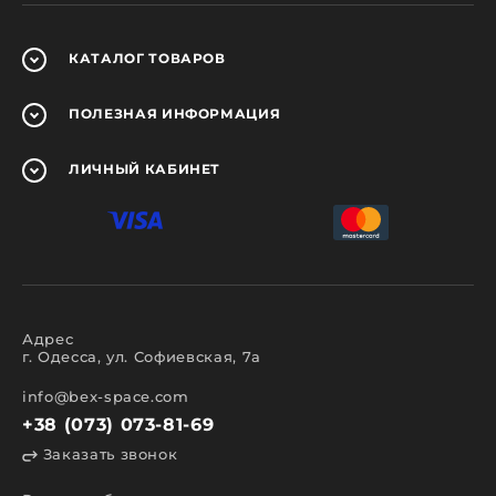
КАТАЛОГ
ТОВАРОВ
ПОЛЕЗНАЯ
ИНФОРМАЦИЯ
ЛИЧНЫЙ
КАБИНЕТ
Адрес
г. Одесса, ул. Софиевская, 7а
info@bex-space.com
+38 (073) 073-81-69
Заказать звонок