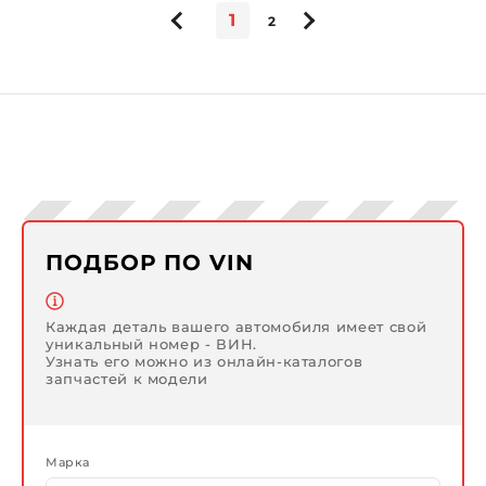
1
2
ПОДБОР ПО VIN
Каждая деталь вашего автомобиля имеет свой
уникальный номер - ВИН.
Узнать его можно из онлайн-каталогов
запчастей к модели
Марка