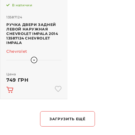
В наличии
13587124
РУЧКА ДВЕРИ ЗАДНЕЙ
ЛЕВОЙ НАРУЖНАЯ
CHEVROLET IMPALA 2014
13587124 CHEVROLET
IMPALA
Chevrolet
Цена
749 ГРН
ЗАГРУЗИТЬ ЕЩЁ