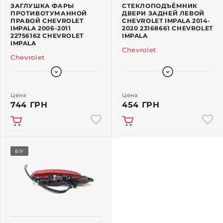
ЗАГЛУШКА ФАРЫ
СТЕКЛОПОДЪЁМНИК
ПРОТИВОТУМАННОЙ
ДВЕРИ ЗАДНЕЙ ЛЕВОЙ
ПРАВОЙ CHEVROLET
CHEVROLET IMPALA 2014-
IMPALA 2006-2011
2020 23168661 CHEVROLET
22756162 CHEVROLET
IMPALA
IMPALA
Chevrolet
Chevrolet
Цена
Цена
744 ГРН
454 ГРН
Б/У