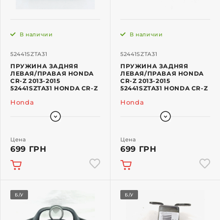
В наличии
В наличии
52441SZTA31
52441SZTA31
ПРУЖИНА ЗАДНЯЯ
ПРУЖИНА ЗАДНЯЯ
ЛЕВАЯ/ПРАВАЯ HONDA
ЛЕВАЯ/ПРАВАЯ HONDA
CR-Z 2013-2015
CR-Z 2013-2015
52441SZTA31 HONDA CR-Z
52441SZTA31 HONDA CR-Z
Honda
Honda
Цена
Цена
699 ГРН
699 ГРН
Б/У
Б/У