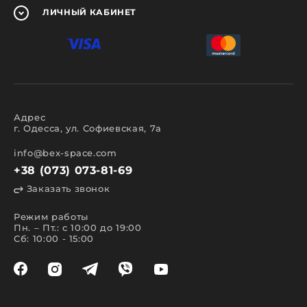
ЛИЧНЫЙ
КАБИНЕТ
Адрес
г. Одесса, ул. Софиевская, 7а
info@bex-space.com
+38 (073) 073-81-69
Заказать звонок
Режим работы
Пн. – Пт.: с 10:00 до 19:00
Сб: 10:00 - 15:00