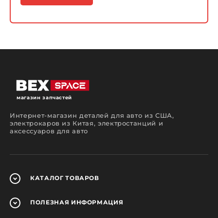
магазин запчастей
Интернет-магазин деталей для авто из США,
электрокаров из Китая, электростанций и
аксессуаров для авто
КАТАЛОГ
ТОВАРОВ
ПОЛЕЗНАЯ
ИНФОРМАЦИЯ