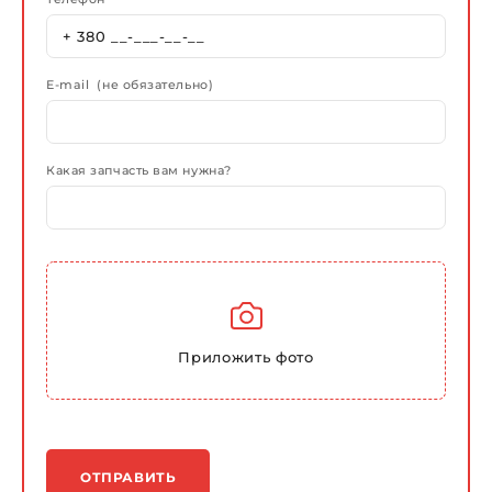
E-mail (не обязательно)
Какая запчасть вам нужна?
Приложить фото
ОТПРАВИТЬ