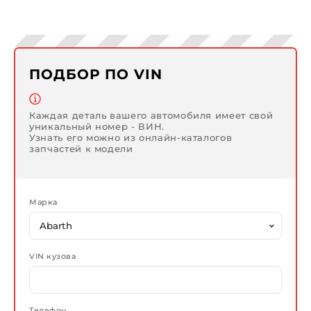
ПОДБОР ПО VIN
Каждая деталь вашего автомобиля имеет свой
уникальный номер - ВИН.
Узнать его можно из онлайн-каталогов
запчастей к модели
Марка
VIN кузова
Телефон