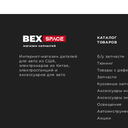
КАТАЛОГ
ТОВАРОВ
магазин запчастей
Интернет-магазин деталей
Б/у запчасти
для авто из США,
Тюнинг
электрокаров из Китая,
электростанций и
Товары с деф
аксессуаров для авто
Запчасти
Кузовные зап
Аксессуары и
Аксессуары э
Освещение
Автоинструме
Акции