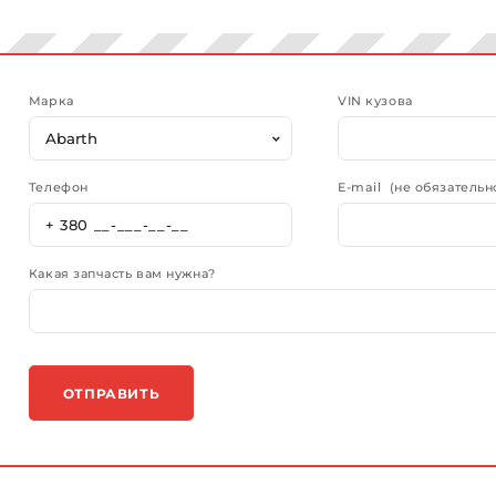
Марка
VIN кузова
Телефон
E-mail (не обязательн
Какая запчасть вам нужна?
ОТПРАВИТЬ