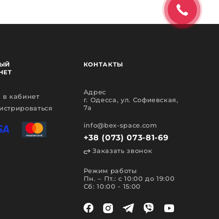
ЫЙ
КОНТАКТЫ
НЕТ
Адрес
 в кабинет
г. Одесса, ул. Софиевская,
7а
истрироваться
info@bex-space.com
+38 (073) 073-81-69
Заказать звонок
Режим работы
Пн. – Пт.: с 10:00 до 19:00
Сб: 10:00 - 15:00