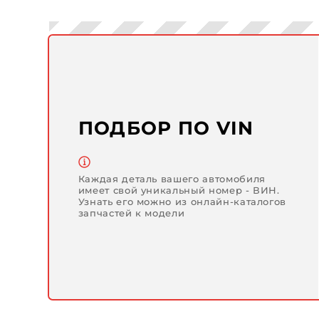
ПОДБОР ПО VIN
Каждая деталь вашего автомобиля
имеет свой уникальный номер - ВИН.
Узнать его можно из онлайн-каталогов
запчастей к модели