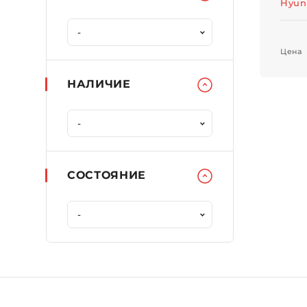
Hyun
Цена
НАЛИЧИЕ
СОСТОЯНИЕ