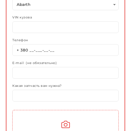
VIN кузова
Телефон
E-mail (не обязательно)
Какая запчасть вам нужна?