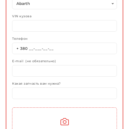
VIN кузова
Телефон
E-mail (не обязательно)
Какая запчасть вам нужна?