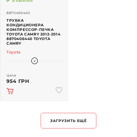
В наличии
8870406440
ТРУБКА
КОНДИЦИОНЕРА
КОМПРЕССОР-ПЕЧКА
TOYOTA CAMRY 2012-2014
8870406440 TOYOTA
CAMRY
Toyota
Цена
954 ГРН
ЗАГРУЗИТЬ ЕЩЁ