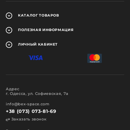
КАТАЛОГ
ТОВАРОВ
ПОЛЕЗНАЯ
ИНФОРМАЦИЯ
ЛИЧНЫЙ
КАБИНЕТ
Адрес
г. Одесса, ул. Софиевская, 7а
info@bex-space.com
+38 (073) 073-81-69
Заказать звонок