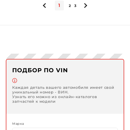
1
2
3
ПОДБОР ПО VIN
Каждая деталь вашего автомобиля имеет свой
уникальный номер - ВИН.
Узнать его можно из онлайн-каталогов
запчастей к модели
Марка