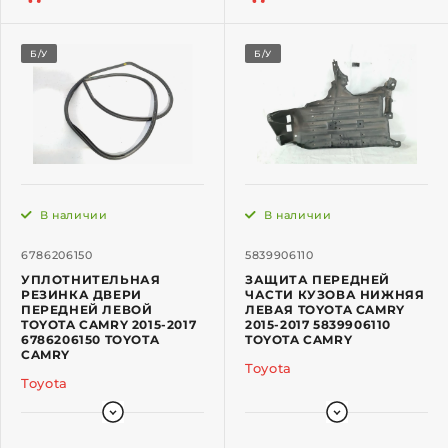
Б/У
Б/У
В наличии
В наличии
6786206150
5839906110
УПЛОТНИТЕЛЬНАЯ
ЗАЩИТА ПЕРЕДНЕЙ
РЕЗИНКА ДВЕРИ
ЧАСТИ КУЗОВА НИЖНЯЯ
ПЕРЕДНЕЙ ЛЕВОЙ
ЛЕВАЯ TOYOTA CAMRY
TOYOTA CAMRY 2015-2017
2015-2017 5839906110
6786206150 TOYOTA
TOYOTA CAMRY
CAMRY
Toyota
Toyota