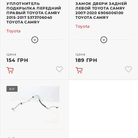
УПЛОТНИТЕЛЬ
ЗАМОК ДВЕРИ ЗАДНЕЙ
ПОДКРЫЛКА ПЕРЕДНИЙ
ЛЕВОЙ TOYOTA CAMRY
ПРАВЫЙ TOYOTA CAMRY
2007-2020 6906006100
2015-2017 5373706040
TOYOTA CAMRY
TOYOTA CAMRY
Toyota
Toyota
Цена
Цена
154 ГРН
189 ГРН
Б/У