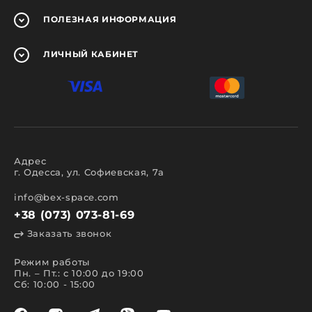
ПОЛЕЗНАЯ
ИНФОРМАЦИЯ
ЛИЧНЫЙ
КАБИНЕТ
Адрес
г. Одесса, ул. Софиевская, 7а
info@bex-space.com
+38 (073) 073-81-69
Заказать звонок
Режим работы
Пн. – Пт.: с 10:00 до 19:00
Сб: 10:00 - 15:00