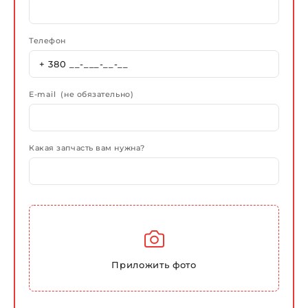
Телефон
E-mail (не обязательно)
Какая запчасть вам нужна?
Приложить фото