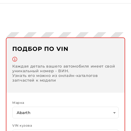
ПОДБОР ПО VIN
Каждая деталь вашего автомобиля имеет свой
уникальный номер - ВИН.
Узнать его можно из онлайн-каталогов
запчастей к модели
Марка
VIN кузова