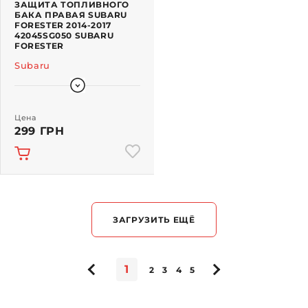
ЗАЩИТА ТОПЛИВНОГО
БАКА ПРАВАЯ SUBARU
FORESTER 2014-2017
42045SG050 SUBARU
FORESTER
Subaru
Цена
299 ГРН
ЗАГРУЗИТЬ ЕЩЁ
1
2
3
4
5