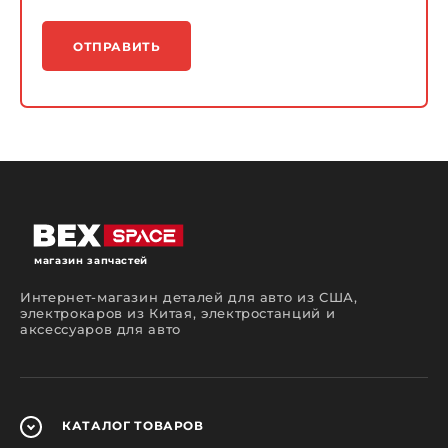
ОТПРАВИТЬ
магазин запчастей
Интернет-магазин деталей для авто из США,
электрокаров из Китая, электростанций и
аксессуаров для авто
КАТАЛОГ
ТОВАРОВ