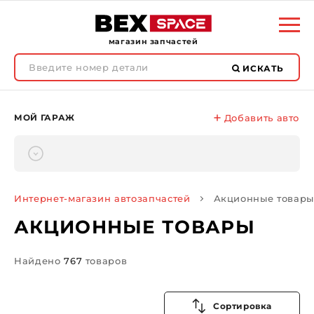
магазин запчастей
ИСКАТЬ
МОЙ ГАРАЖ
Добавить авто
Интернет-магазин автозапчастей
Акционные товары
АКЦИОННЫЕ ТОВАРЫ
Найдено
767
товаров
Сортировка