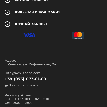
ПОЛЕЗНАЯ
ИНФОРМАЦИЯ
ЛИЧНЫЙ
КАБИНЕТ
Адрес
г. Одесса, ул. Софиевская, 7а
info@bex-space.com
+38 (073) 073-81-69
Заказать звонок
Режим работы
Пн. – Пт.: с 10:00 до 19:00
Сб: 10:00 - 15:00