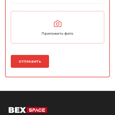
Приложить фото
ОТПРАВИТЬ