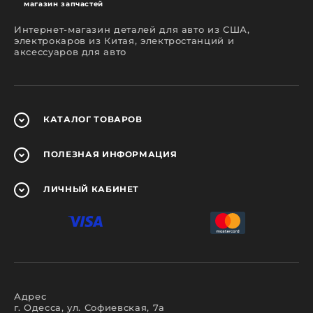
магазин запчастей
Интернет-магазин деталей для авто из США,
электрокаров из Китая, электростанций и
аксессуаров для авто
КАТАЛОГ
ТОВАРОВ
ПОЛЕЗНАЯ
ИНФОРМАЦИЯ
ЛИЧНЫЙ
КАБИНЕТ
Адрес
г. Одесса, ул. Софиевская, 7а