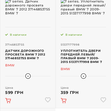
В наличии
В наличии
37146853755
51337177998
ДАТЧИК ДОРОЖНОГО
УПЛОТНИТЕЛЬ ДВЕРИ
ПРОСВЕТА BMW 7 2012
ПЕРЕДНЕЙ ЛЕВЫЙ/
37146853755 BMW 7
ПРАВЫЙ BMW 7 2009-
2015 51337177998 BMW 7
BMW
BMW
Цена
Цена
599 ГРН
359 ГРН