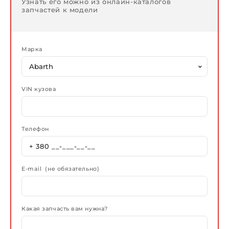
Узнать его можно из онлайн-каталогов
запчастей к модели
Марка
VIN кузова
Телефон
E-mail (не обязательно)
Какая запчасть вам нужна?