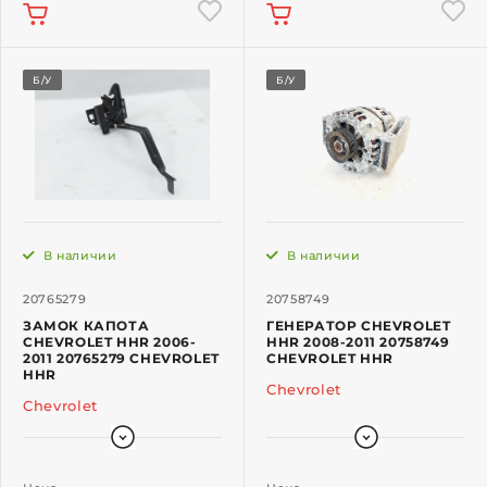
Б/У
Б/У
В наличии
В наличии
20765279
20758749
ЗАМОК КАПОТА
ГЕНЕРАТОР CHEVROLET
CHEVROLET HHR 2006-
HHR 2008-2011 20758749
2011 20765279 CHEVROLET
CHEVROLET HHR
HHR
Chevrolet
Chevrolet