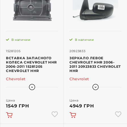
В наличии
В наличии
15281205
20923833
ВСТАВКА ЗАПАСНОГО
ЗЕРКАЛО ЛЕВОЕ
КОЛЕСА CHEVROLET HHR
CHEVROLET HHR 2006-
2006-2011 15281205
2011 20923833 CHEVROLET
CHEVROLET HHR
HHR
Chevrolet
Chevrolet
Цена
Цена
1549 ГРН
4949 ГРН