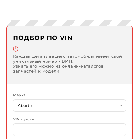
ПОДБОР ПО VIN
Каждая деталь вашего автомобиля имеет свой
уникальный номер - ВИН.
Узнать его можно из онлайн-каталогов
запчастей к модели
Марка
VIN кузова