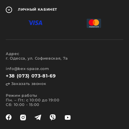
ЛИЧНЫЙ
КАБИНЕТ
Адрес
г. Одесса, ул. Софиевская, 7а
info@bex-space.com
+38 (073) 073-81-69
Заказать звонок
Режим работы
Пн. – Пт.: с 10:00 до 19:00
Сб: 10:00 - 15:00