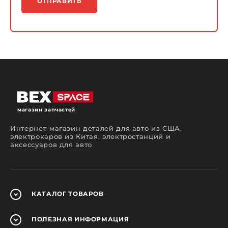
ОТПРАВИТЬ
магазин запчастей
Интернет-магазин деталей для авто из США,
электрокаров из Китая, электростанций и
аксессуаров для авто
КАТАЛОГ
ТОВАРОВ
ПОЛЕЗНАЯ
ИНФОРМАЦИЯ