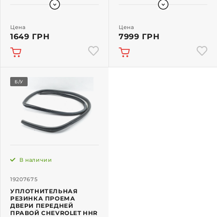
Цена
Цена
1649 ГРН
7999 ГРН
Б/У
В наличии
19207675
УПЛОТНИТЕЛЬНАЯ
РЕЗИНКА ПРОЕМА
ДВЕРИ ПЕРЕДНЕЙ
ПРАВОЙ CHEVROLET HHR