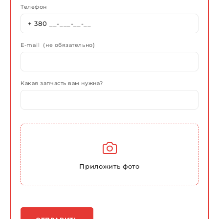
Телефон
E-mail (не обязательно)
Какая запчасть вам нужна?
Приложить фото