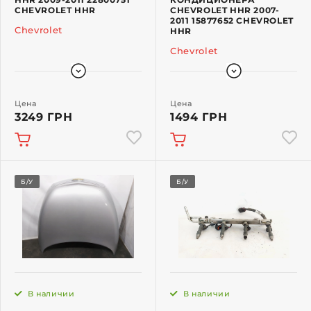
CHEVROLET HHR
CHEVROLET HHR 2007-
2011 15877652 CHEVROLET
Chevrolet
HHR
Chevrolet
Цена
Цена
3249 ГРН
1494 ГРН
Б/У
Б/У
В наличии
В наличии