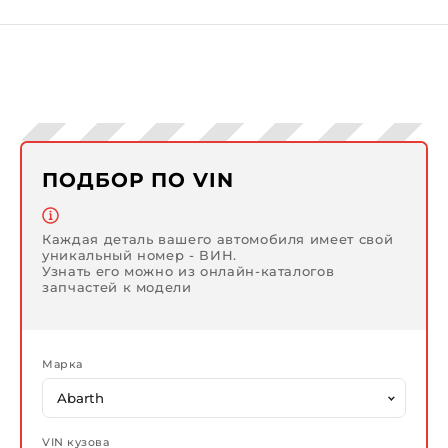
ПОДБОР ПО VIN
Каждая деталь вашего автомобиля имеет свой
уникальный номер - ВИН.
Узнать его можно из онлайн-каталогов
запчастей к модели
Марка
VIN кузова