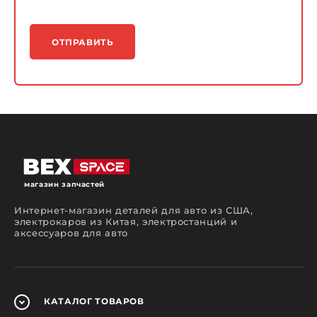
ОТПРАВИТЬ
магазин запчастей
Интернет-магазин деталей для авто из США,
электрокаров из Китая, электростанций и
аксессуаров для авто
КАТАЛОГ
ТОВАРОВ