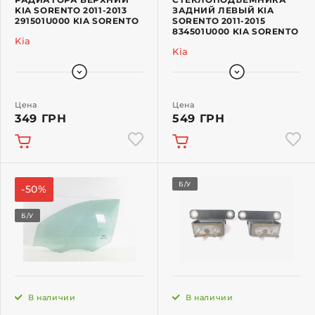
KIA SORENTO 2011-2013
ЗАДНИЙ ЛЕВЫЙ KIA
291501U000 KIA SORENTO
SORENTO 2011-2015
834501U000 KIA SORENTO
Kia
Kia
Цена
Цена
349 ГРН
549 ГРН
Б/У
-50%
Б/У
В наличии
В наличии