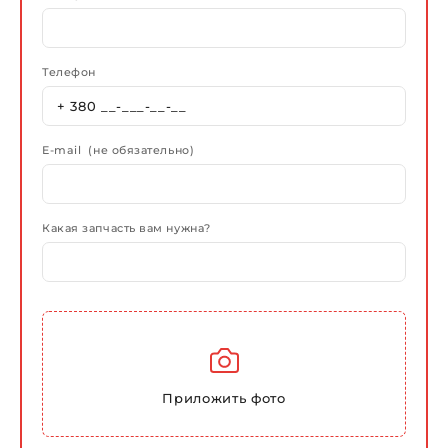
Телефон
E-mail (не обязательно)
Какая запчасть вам нужна?
Приложить фото