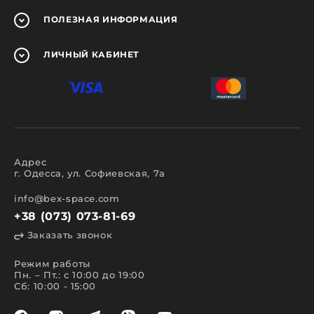
ПОЛЕЗНАЯ
ИНФОРМАЦИЯ
ЛИЧНЫЙ
КАБИНЕТ
Адрес
г. Одесса, ул. Софиевская, 7а
info@bex-space.com
+38 (073) 073-81-69
Заказать звонок
Режим работы
Пн. – Пт.: с 10:00 до 19:00
Сб: 10:00 - 15:00