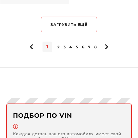
ЗАГРУЗИТЬ ЕЩЁ
1
2
3
4
5
6
7
8
ПОДБОР ПО VIN
Каждая деталь вашего автомобиля имеет свой