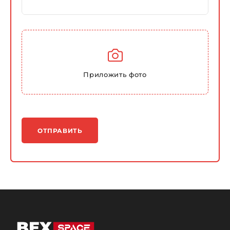
Приложить фото
ОТПРАВИТЬ