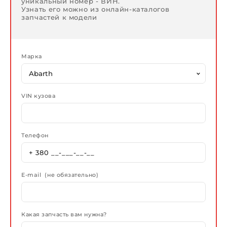
уникальный номер - ВИН.
Узнать его можно из онлайн-каталогов
запчастей к модели
Марка
VIN кузова
Телефон
E-mail (не обязательно)
Какая запчасть вам нужна?