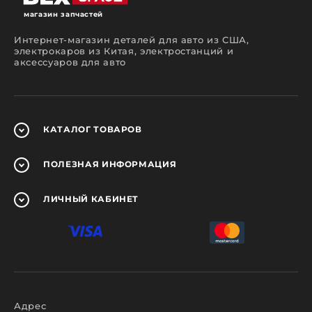
магазин запчастей
Интернет-магазин деталей для авто из США,
электрокаров из Китая, электростанций и
аксессуаров для авто
КАТАЛОГ
ТОВАРОВ
ПОЛЕЗНАЯ
ИНФОРМАЦИЯ
ЛИЧНЫЙ
КАБИНЕТ
Адрес