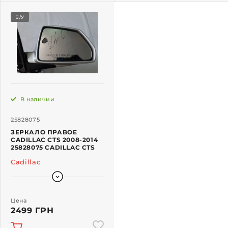
Б/У
В наличии
25828075
ЗЕРКАЛО ПРАВОЕ
CADILLAC CTS 2008-2014
25828075 CADILLAC CTS
Cadillac
Цена
2499 ГРН