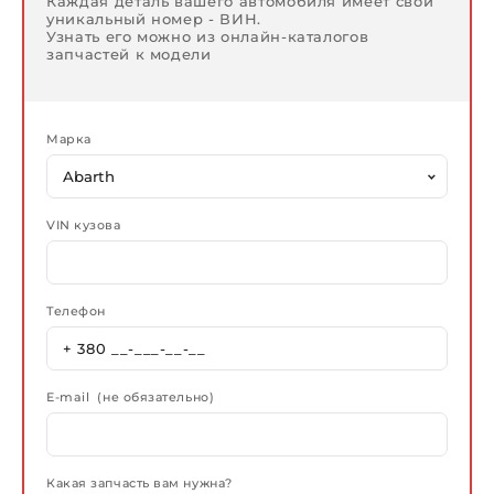
Каждая деталь вашего автомобиля имеет свой
уникальный номер - ВИН.
Узнать его можно из онлайн-каталогов
запчастей к модели
Марка
VIN кузова
Телефон
E-mail (не обязательно)
Какая запчасть вам нужна?