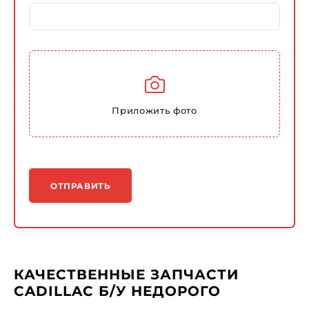
Приложить фото
ОТПРАВИТЬ
КАЧЕСТВЕННЫЕ ЗАПЧАСТИ
СADILLAC Б/У НЕДОРОГО