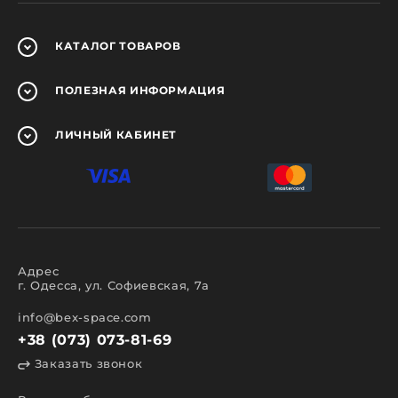
КАТАЛОГ
ТОВАРОВ
ПОЛЕЗНАЯ
ИНФОРМАЦИЯ
ЛИЧНЫЙ
КАБИНЕТ
Адрес
г. Одесса, ул. Софиевская, 7а
info@bex-space.com
+38 (073) 073-81-69
Заказать звонок