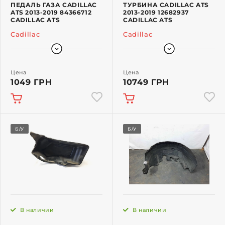
ПЕДАЛЬ ГАЗА CADILLAC
ТУРБИНА CADILLAC ATS
ATS 2013-2019 84366712
2013-2019 12682937
CADILLAC ATS
CADILLAC ATS
Cadillac
Cadillac
Цена
Цена
1049 ГРН
10749 ГРН
Б/У
Б/У
В наличии
В наличии