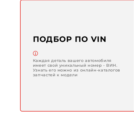
ПОДБОР ПО VIN
Каждая деталь вашего автомобиля
имеет свой уникальный номер - ВИН.
Узнать его можно из онлайн-каталогов
запчастей к модели