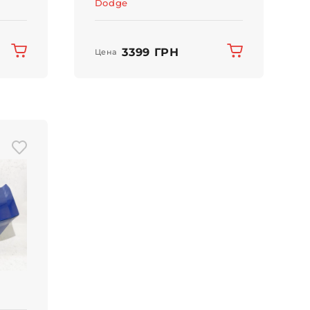
Dodge
3399 ГРН
Цена