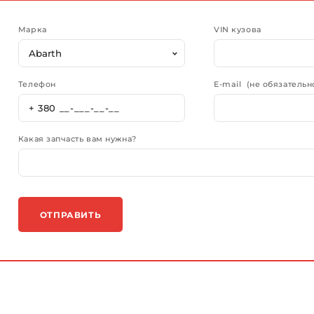
Марка
VIN кузова
Телефон
E-mail (не обязательн
Какая запчасть вам нужна?
ОТПРАВИТЬ