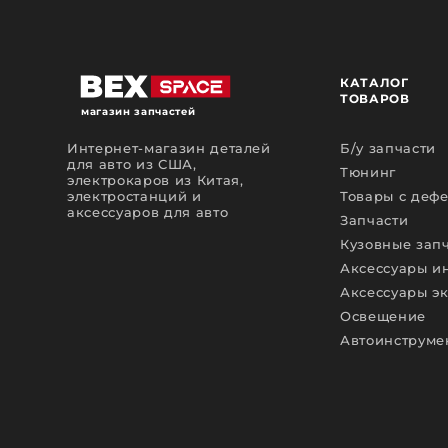
КАТАЛОГ
ТОВАРОВ
магазин запчастей
Интернет-магазин деталей
Б/у запчасти
для авто из США,
Тюнинг
электрокаров из Китая,
электростанций и
Товары с деф
аксессуаров для авто
Запчасти
Кузовные зап
Аксессуары и
Аксессуары э
Освещение
Автоинструме