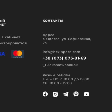
ЫЙ
КОНТАКТЫ
НЕТ
Адрес
 в кабинет
г. Одесса, ул. Софиевская,
7а
истрироваться
info@bex-space.com
+38 (073) 073-81-69
Заказать звонок
Режим работы
Пн. – Пт.: с 10:00 до 19:00
Сб: 10:00 - 15:00