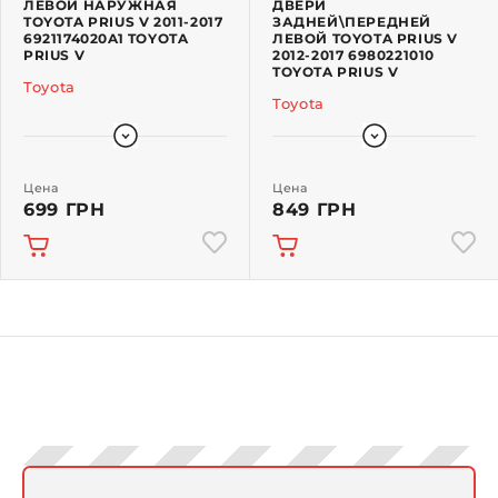
ЛЕВОЙ НАРУЖНАЯ
ДВЕРИ
TOYOTA PRIUS V 2011-2017
ЗАДНЕЙ\ПЕРЕДНЕЙ
6921174020A1 TOYOTA
ЛЕВОЙ TOYOTA PRIUS V
PRIUS V
2012-2017 6980221010
TOYOTA PRIUS V
Toyota
Toyota
Цена
Цена
699 ГРН
849 ГРН