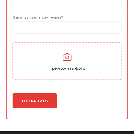
Какая запчасть вам нужна?
Приложить фото
ОТПРАВИТЬ