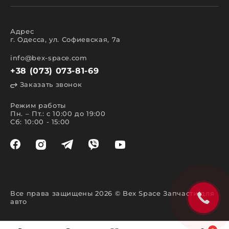
Адрес
г. Одесса, ул. Софиевская, 7а
info@bex-space.com
+38 (073) 073-81-69
Заказать звонок
Режим работы
Пн. – Пт.: с 10:00 до 19:00
Сб: 10:00 - 15:00
Все права защищены 2026 © Bex Space Запчасти для
авто