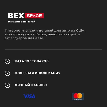
магазин запчастей
Интернет-магазин деталей для авто из США,
электрокаров из Китая, электростанций и
аксессуаров для авто
КАТАЛОГ
ТОВАРОВ
ПОЛЕЗНАЯ
ИНФОРМАЦИЯ
ЛИЧНЫЙ
КАБИНЕТ