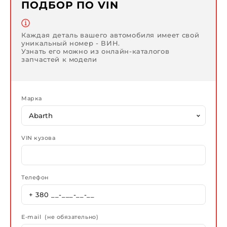
ПОДБОР ПО VIN
Каждая деталь вашего автомобиля имеет свой
уникальный номер - ВИН.
Узнать его можно из онлайн-каталогов
запчастей к модели
Марка
VIN кузова
Телефон
E-mail (не обязательно)