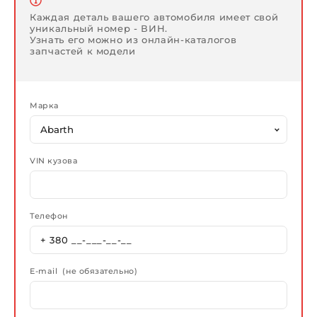
Каждая деталь вашего автомобиля имеет свой
уникальный номер - ВИН.
Узнать его можно из онлайн-каталогов
запчастей к модели
Марка
VIN кузова
Телефон
E-mail (не обязательно)