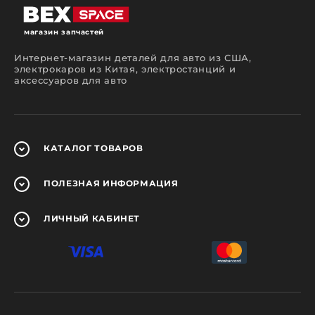
магазин запчастей
Интернет-магазин деталей для авто из США,
электрокаров из Китая, электростанций и
аксессуаров для авто
КАТАЛОГ
ТОВАРОВ
ПОЛЕЗНАЯ
ИНФОРМАЦИЯ
ЛИЧНЫЙ
КАБИНЕТ