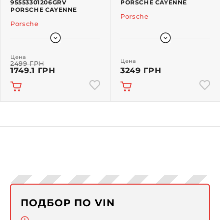
95553301206GRV
PORSCHE CAYENNE
PORSCHE CAYENNE
Porsche
Porsche
Цена
Цена
2499 ГРН
1749.1 ГРН
3249 ГРН
ПОДБОР ПО VIN