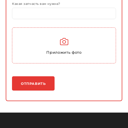
Какая запчасть вам нужна?
Приложить фото
ОТПРАВИТЬ