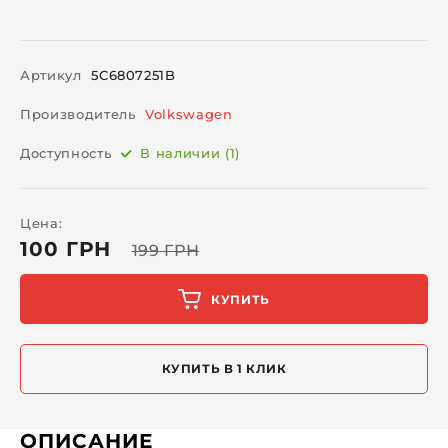
Артикул
5C6807251B
Производитель
Volkswagen
Доступность
В наличии (1)
Цена:
100 ГРН
199 ГРН
КУПИТЬ
КУПИТЬ В 1 КЛИК
ОПИСАНИЕ