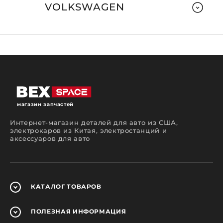
VOLKSWAGEN
магазин запчастей
Интернет-магазин деталей для авто из США,
электрокаров из Китая, электростанций и
аксессуаров для авто
КАТАЛОГ
ТОВАРОВ
ПОЛЕЗНАЯ
ИНФОРМАЦИЯ