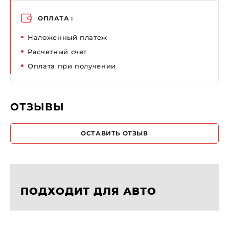
ОПЛАТА :
Наложенный платеж
Расчетный счет
Оплата при получении
ОТЗЫВЫ
ОСТАВИТЬ ОТЗЫВ
ПОДХОДИТ ДЛЯ АВТО