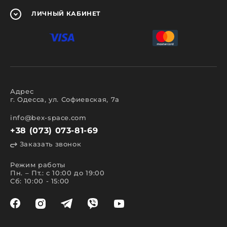
ЛИЧНЫЙ
КАБИНЕТ
Адрес
г. Одесса, ул. Софиевская, 7а
info@bex-space.com
+38 (073) 073-81-69
Заказать звонок
Режим работы
Пн. – Пт.: с 10:00 до 19:00
Сб: 10:00 - 15:00