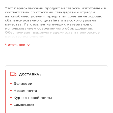
Этот первоклассный продукт мастерски изготовлен в
соответствии со строгими стандартами отрасли
автомобилестроения, предлагая сочетание хорошо
сбалансированного дизайна и высокого уровня
качества. Изготовлен из лучших материалов с
использованием современного оборудования.
Обеспечивает высокую надежность и прекрасное
качество исполнения.
Читать все
ДОСТАВКА :
Деливери
Новая почта
Курьер новой почты
Самовывоз