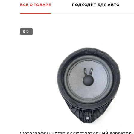
ВСЕ О ТОВАРЕ
ПОДХОДИТ ДЛЯ АВТО
Б/У
Фотографии носят иллюстративный характер.