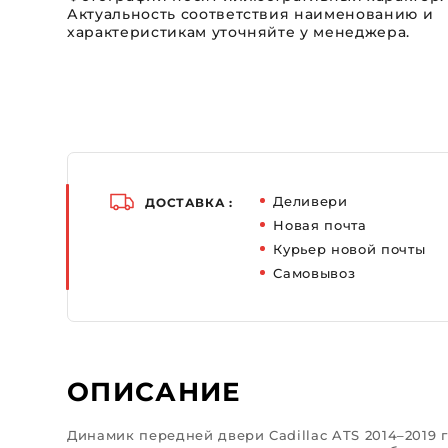
Актуальность соответствия наименованию и
характеристикам уточняйте у менеджера.
Деливери
ДОСТАВКА :
Новая почта
Курьер новой почты
Самовывоз
ОПИСАНИЕ
Динамик передней двери Cadillac ATS 2014–2019 