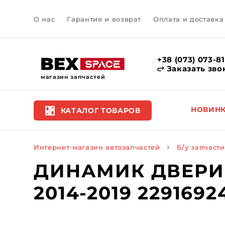
О нас
Гарантия и возврат
Оплата и доставка
+38 (073) 073-8
Заказать зво
магазин запчастей
НОВИН
КАТАЛОГ ТОВАРОВ
Интернет-магазин автозапчастей
Б/у запчасти
ДИНАМИК ДВЕРИ 
2014-2019 2291692