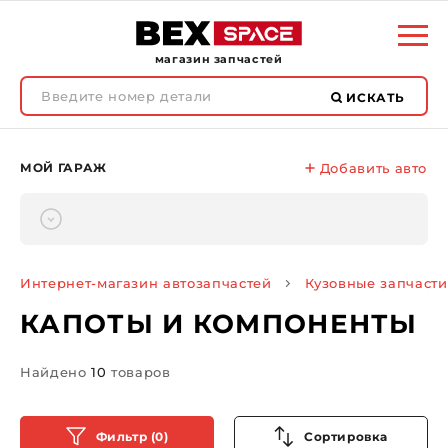
магазин запчастей
ИСКАТЬ
МОЙ ГАРАЖ
Добавить авто
Интернет-магазин автозапчастей
Кузовные запчасти
КАПОТЫ И КОМПОНЕНТЫ
Найдено
10
товаров
Фильтр (0)
Сортировка