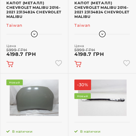
КАПОТ (МЕТАЛЛ)
КАПОТ (МЕТАЛЛ)
CHEVROLET MALIBU 2016-
CHEVROLET MALIBU 2016-
2021 23134824 CHEVROLET
2021 23134824 CHEVROLET
MALIBU
MALIBU
Taiwan
Taiwan
Цена
Цена
5999 ГРН
5999 ГРН
4198.7 ГРН
4198.7 ГРН
Новый
-30%
Новый
В наличии
В наличии