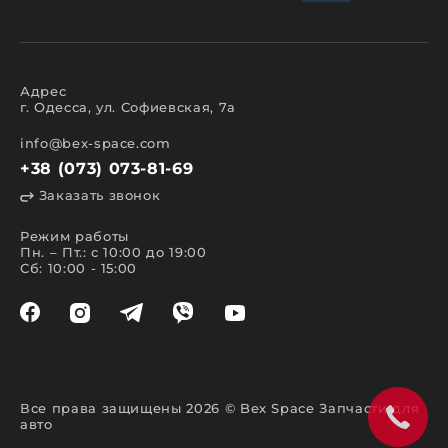
Адрес
г. Одесса, ул. Софиевская, 7а
info@bex-space.com
+38 (073) 073-81-69
Заказать звонок
Режим работы
Пн. – Пт.: с 10:00 до 19:00
Сб: 10:00 - 15:00
Все права защищены 2026 © Bex Space Запчасти для
авто