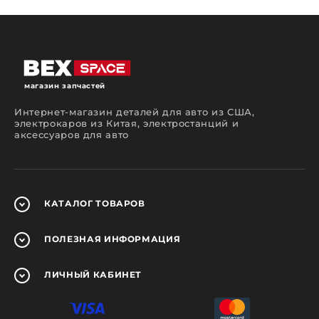
магазин запчастей
Интернет-магазин деталей для авто из США,
электрокаров из Китая, электростанций и
аксессуаров для авто
КАТАЛОГ
ТОВАРОВ
ПОЛЕЗНАЯ
ИНФОРМАЦИЯ
ЛИЧНЫЙ
КАБИНЕТ