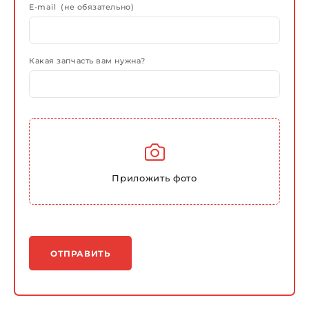
E-mail (не обязательно)
Какая запчасть вам нужна?
Приложить фото
ОТПРАВИТЬ