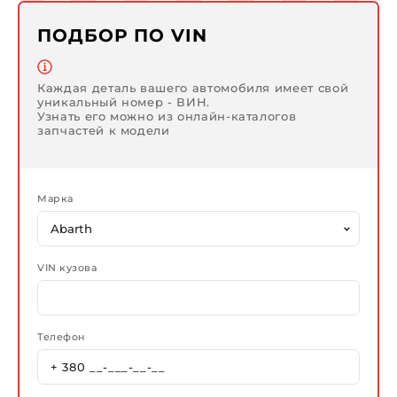
ПОДБОР ПО VIN
Каждая деталь вашего автомобиля имеет свой
уникальный номер - ВИН.
Узнать его можно из онлайн-каталогов
запчастей к модели
Марка
VIN кузова
Телефон