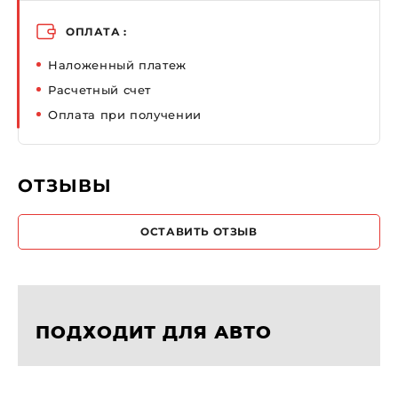
ОПЛАТА :
Наложенный платеж
Расчетный счет
Оплата при получении
ОТЗЫВЫ
ОСТАВИТЬ ОТЗЫВ
ПОДХОДИТ ДЛЯ АВТО