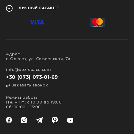
ЛИЧНЫЙ
КАБИНЕТ
Адрес
г. Одесса, ул. Софиевская, 7а
info@bex-space.com
+38 (073) 073-81-69
Заказать звонок
Режим работы
Пн. – Пт.: с 10:00 до 19:00
Сб: 10:00 - 15:00