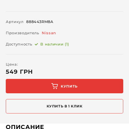
Артикул
888443RM8A
Производитель
Nissan
Доступность
В наличии (1)
Цена:
549 ГРН
КУПИТЬ
КУПИТЬ В 1 КЛИК
ОПИСАНИЕ