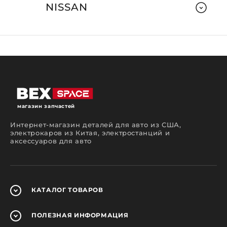
NISSAN
магазин запчастей
Интернет-магазин деталей для авто из США,
электрокаров из Китая, электростанций и
аксессуаров для авто
КАТАЛОГ
ТОВАРОВ
ПОЛЕЗНАЯ
ИНФОРМАЦИЯ