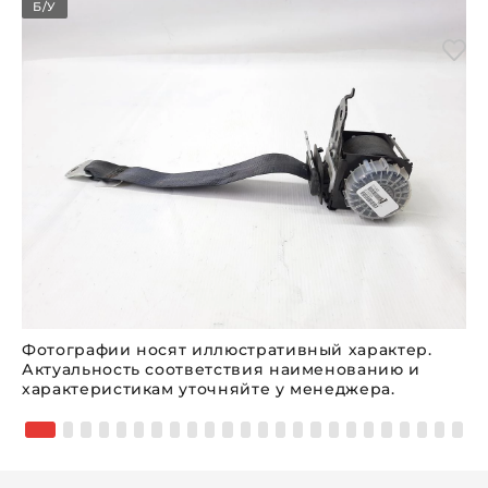
Б/У
Фотографии носят иллюстративный характер.
Актуальность соответствия наименованию и
характеристикам уточняйте у менеджера.