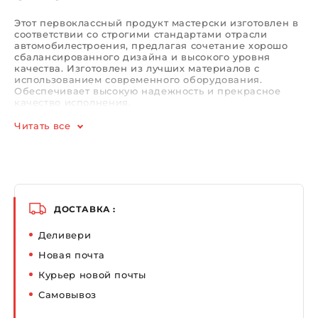
Этот первоклассный продукт мастерски изготовлен в
соответствии со строгими стандартами отрасли
автомобилестроения, предлагая сочетание хорошо
сбалансированного дизайна и высокого уровня
качества. Изготовлен из лучших материалов с
использованием современного оборудования.
Обеспечивает высокую надежность и прекрасное
качество исполнения.
Читать все
ДОСТАВКА :
Деливери
Новая почта
Курьер новой почты
Самовывоз