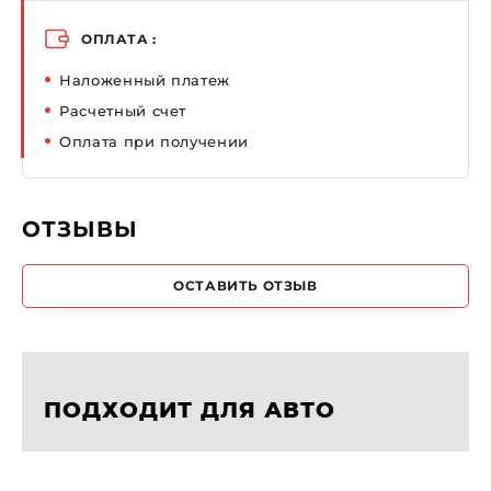
ОПЛАТА :
Наложенный платеж
Расчетный счет
Оплата при получении
ОТЗЫВЫ
ОСТАВИТЬ ОТЗЫВ
ПОДХОДИТ ДЛЯ АВТО