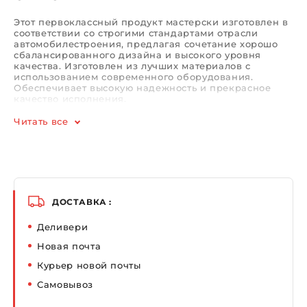
Этот первоклассный продукт мастерски изготовлен в
соответствии со строгими стандартами отрасли
автомобилестроения, предлагая сочетание хорошо
сбалансированного дизайна и высокого уровня
качества. Изготовлен из лучших материалов с
использованием современного оборудования.
Обеспечивает высокую надежность и прекрасное
качество исполнения.
Читать все
ДОСТАВКА :
Деливери
Новая почта
Курьер новой почты
Самовывоз