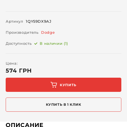
Артикул
1QY59DX9AJ
Производитель
Dodge
Доступность
В наличии (1)
Цена:
574 ГРН
КУПИТЬ
КУПИТЬ В 1 КЛИК
ОПИСАНИЕ