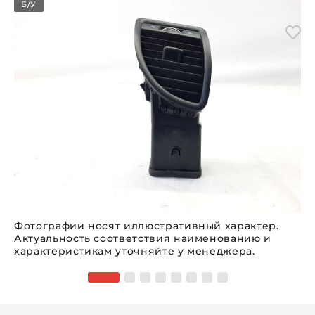
Б/У
Фотографии носят иллюстративный характер.
Актуальность соответствия наименованию и
характеристикам уточняйте у менеджера.