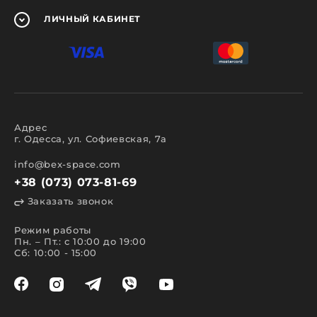
ЛИЧНЫЙ
КАБИНЕТ
Адрес
г. Одесса, ул. Софиевская, 7а
info@bex-space.com
+38 (073) 073-81-69
Заказать звонок
Режим работы
Пн. – Пт.: с 10:00 до 19:00
Сб: 10:00 - 15:00