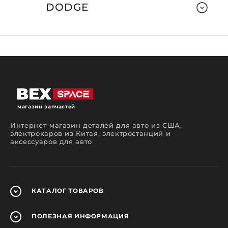
DODGE
магазин запчастей
Интернет-магазин деталей для авто из США,
электрокаров из Китая, электростанций и
аксессуаров для авто
КАТАЛОГ
ТОВАРОВ
ПОЛЕЗНАЯ
ИНФОРМАЦИЯ