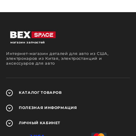
магазин запчастей
Интернет-магазин деталей для авто из США,
электрокаров из Китая, электростанций и
аксессуаров для авто
КАТАЛОГ
ТОВАРОВ
ПОЛЕЗНАЯ
ИНФОРМАЦИЯ
ЛИЧНЫЙ
КАБИНЕТ