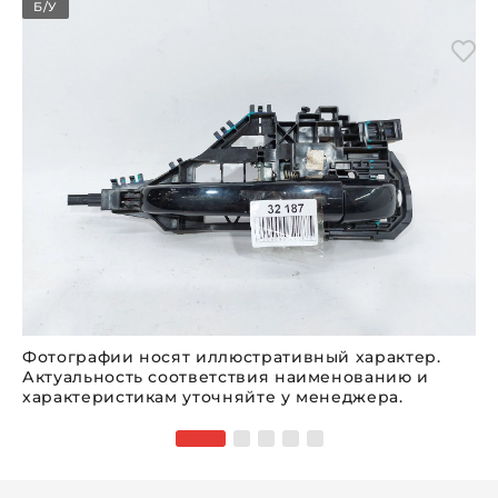
Б/У
Фотографии носят иллюстративный характер.
Актуальность соответствия наименованию и
характеристикам уточняйте у менеджера.