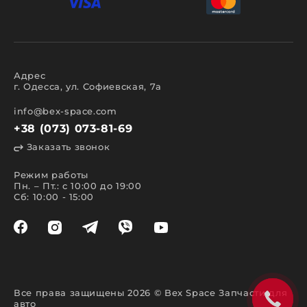
Адрес
г. Одесса, ул. Софиевская, 7а
info@bex-space.com
+38 (073) 073-81-69
Заказать звонок
Режим работы
Пн. – Пт.: с 10:00 до 19:00
Сб: 10:00 - 15:00
Все права защищены 2026 © Bex Space Запчасти для
авто