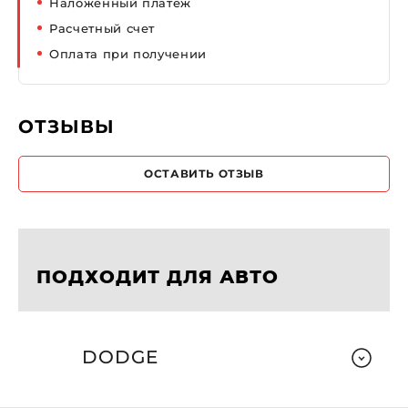
Наложенный платеж
Расчетный счет
Оплата при получении
ОТЗЫВЫ
ОСТАВИТЬ ОТЗЫВ
ПОДХОДИТ ДЛЯ АВТО
DODGE