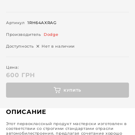
Артикул
1RH64AXRAG
Производитель
Dodge
Доступность
Нет в наличии
Цена:
600 ГРН
КУПИТЬ
ОПИСАНИЕ
Этот первоклассный продукт мастерски изготовлен в
соответствии со строгими стандартами отрасли
автомобилестроения, предлагая сочетание хорошо