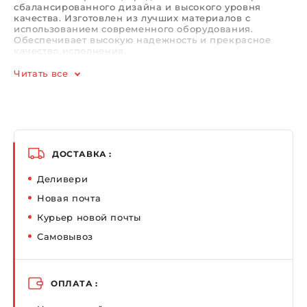
сбалансированного дизайна и высокого уровня
качества. Изготовлен из лучших материалов с
использованием современного оборудования.
Обеспечивает высокую надежность и прекрасное
качество исполнения.
Читать все
ДОСТАВКА :
Деливери
Новая почта
Курьер новой почты
Самовывоз
ОПЛАТА :