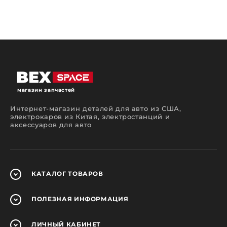
магазин запчастей
Интернет-магазин деталей для авто из США,
электрокаров из Китая, электростанций и
аксессуаров для авто
КАТАЛОГ
ТОВАРОВ
ПОЛЕЗНАЯ
ИНФОРМАЦИЯ
ЛИЧНЫЙ
КАБИНЕТ