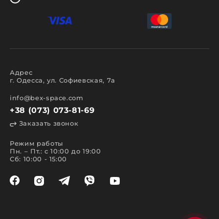
Адрес
г. Одесса, ул. Софиевская, 7а
info@bex-space.com
+38 (073) 073-81-69
Заказать звонок
Режим работы
Пн. – Пт.: с 10:00 до 19:00
Сб: 10:00 - 15:00