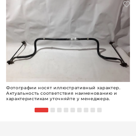
Фотографии носят иллюстративный характер.
Актуальность соответствия наименованию и
характеристикам уточняйте у менеджера.