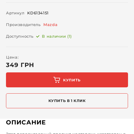
Артикул
KD6134151
Производитель
Mazda
Доступность
В наличии (1)
Цена:
349 ГРН
КУПИТЬ
КУПИТЬ В 1 КЛИК
ОПИСАНИЕ