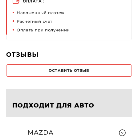
ОПЛАТА :
Наложенный платеж
Расчетный счет
Оплата при получении
ОТЗЫВЫ
ОСТАВИТЬ ОТЗЫВ
ПОДХОДИТ ДЛЯ АВТО
MAZDA