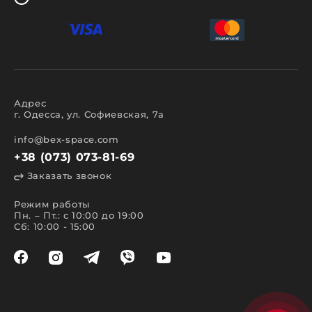
Адрес
г. Одесса, ул. Софиевская, 7а
info@bex-space.com
+38 (073) 073-81-69
Заказать звонок
Режим работы
Пн. – Пт.: с 10:00 до 19:00
Сб: 10:00 - 15:00