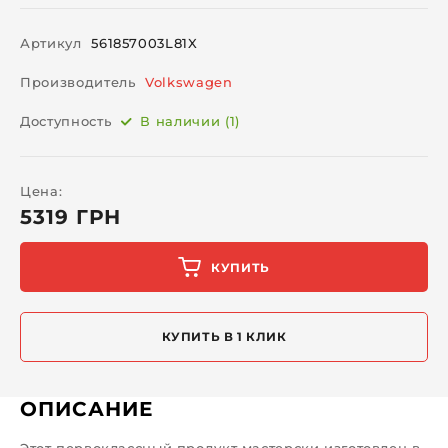
Артикул
561857003L81X
Производитель
Volkswagen
Доступность
В наличии (1)
Цена:
5319 ГРН
КУПИТЬ
КУПИТЬ В 1 КЛИК
ОПИСАНИЕ