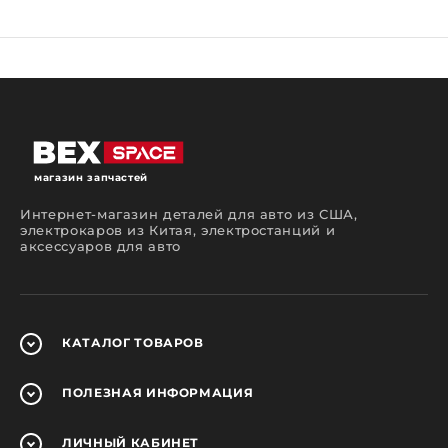
магазин запчастей
Интернет-магазин деталей для авто из США,
электрокаров из Китая, электростанций и
аксессуаров для авто
КАТАЛОГ
ТОВАРОВ
ПОЛЕЗНАЯ
ИНФОРМАЦИЯ
ЛИЧНЫЙ
КАБИНЕТ