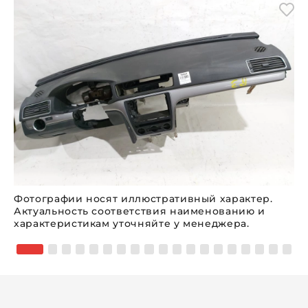
Фотографии носят иллюстративный характер.
Актуальность соответствия наименованию и
характеристикам уточняйте у менеджера.