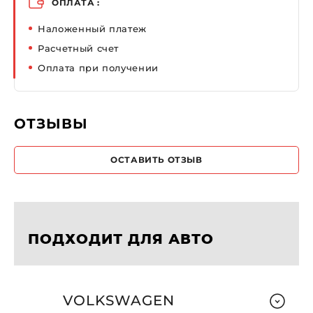
ОПЛАТА :
Наложенный платеж
Расчетный счет
Оплата при получении
ОТЗЫВЫ
ОСТАВИТЬ ОТЗЫВ
ПОДХОДИТ ДЛЯ АВТО
VOLKSWAGEN