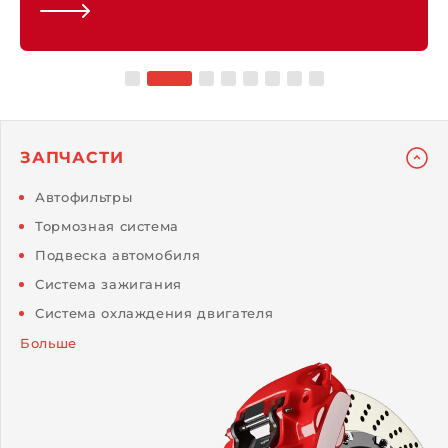
ЗАПЧАСТИ
Автофильтры
Тормозная система
Подвеска автомобиля
Система зажигания
Система охлаждения двигателя
Больше