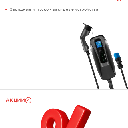
Зарядные и пуско - зарядные устройства
АКЦИИ