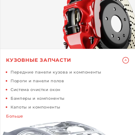
КУЗОВНЫЕ ЗАПЧАСТИ
Передние панели кузова и компоненты
Пороги и панели полов
Система очистки окон
Бамперы и компоненты
Капоты и компоненты
Больше