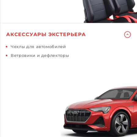
АКСЕССУАРЫ ЭКСТЕРЬЕРА
Чехлы для автомобилей
Ветровики и дефлекторы