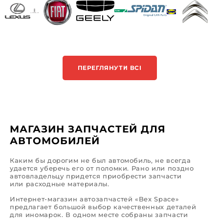
ПЕРЕГЛЯНУТИ ВСІ
МАГАЗИН ЗАПЧАСТЕЙ ДЛЯ
АВТОМОБИЛЕЙ
Каким бы дорогим не был автомобиль, не всегда
удается уберечь его от поломки. Рано или поздно
автовладельцу придется приобрести запчасти
или расходные материалы.
Интернет-магазин автозапчастей «Bex Space»
предлагает большой выбор качественных деталей
для иномарок. В одном месте собраны запчасти