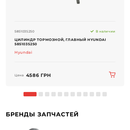
585103S250
В наличии
ЦИЛИНДР ТОРМОЗНОЙ, ГЛАВНЫЙ HYUNDAI
585103S250
Hyundai
4586 ГРН
Цена
БРЕНДЫ ЗАПЧАСТЕЙ