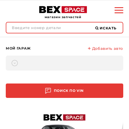
магазин запчастей
ИСКАТЬ
МОЙ ГАРАЖ
Добавить авто
ПОИСК ПО
VIN