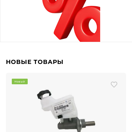
НОВЫЕ ТОВАРЫ
Новый