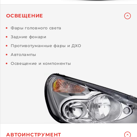
ОСВЕЩЕНИЕ
Фары головного света
Задние фонари
Противотуманные фары и ДХО
Автолампы
Освещение и компоненты
АВТОИНСТРУМЕНТ