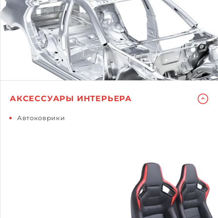
АКСЕССУАРЫ ИНТЕРЬЕРА
Автоковрики