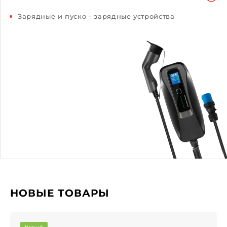
Зарядные и пуско - зарядные устройства
НОВЫЕ ТОВАРЫ
Новый