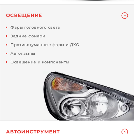
ОСВЕЩЕНИЕ
Фары головного света
Задние фонари
Противотуманные фары и ДХО
Автолампы
Освещение и компоненты
АВТОИНСТРУМЕНТ