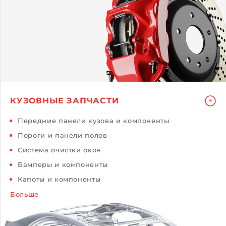
КУЗОВНЫЕ ЗАПЧАСТИ
Передние панели кузова и компоненты
Пороги и панели полов
Система очистки окон
Бамперы и компоненты
Капоты и компоненты
Больше