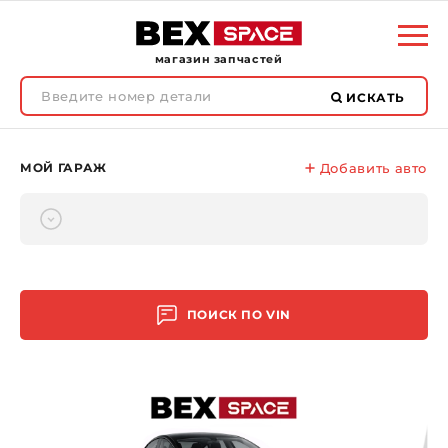
магазин запчастей
ИСКАТЬ
МОЙ ГАРАЖ
Добавить авто
ПОИСК ПО
VIN