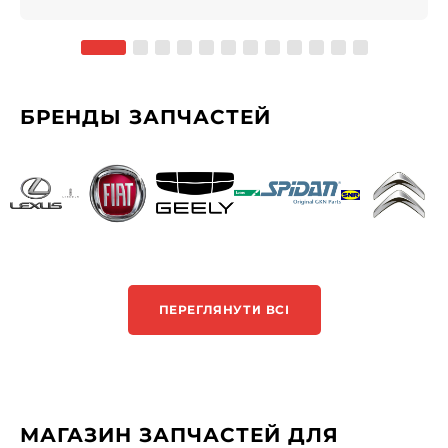
БРЕНДЫ ЗАПЧАСТЕЙ
ПЕРЕГЛЯНУТИ ВСІ
МАГАЗИН ЗАПЧАСТЕЙ ДЛЯ