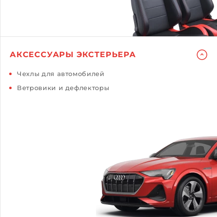
АКСЕССУАРЫ ЭКСТЕРЬЕРА
Чехлы для автомобилей
Ветровики и дефлекторы