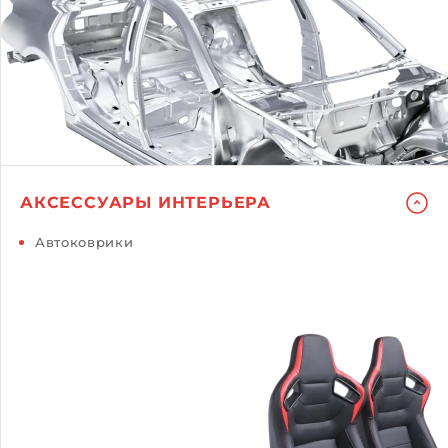
АКСЕССУАРЫ ИНТЕРЬЕРА
Автоковрики