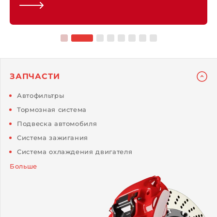
ЗАПЧАСТИ
Автофильтры
Тормозная система
Подвеска автомобиля
Система зажигания
Система охлаждения двигателя
Больше