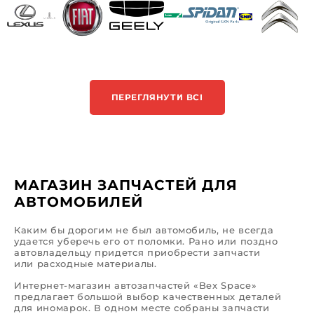
ПЕРЕГЛЯНУТИ ВСІ
МАГАЗИН ЗАПЧАСТЕЙ ДЛЯ
АВТОМОБИЛЕЙ
Каким бы дорогим не был автомобиль, не всегда
удается уберечь его от поломки. Рано или поздно
автовладельцу придется приобрести запчасти
или расходные материалы.
Интернет-магазин автозапчастей «Bex Space»
предлагает большой выбор качественных деталей
для иномарок. В одном месте собраны запчасти