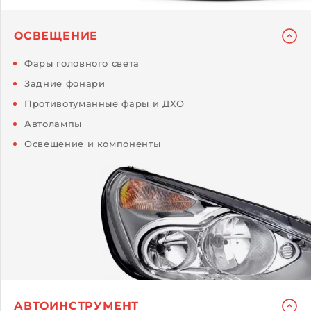
ОСВЕЩЕНИЕ
Фары головного света
Задние фонари
Противотуманные фары и ДХО
Автолампы
Освещение и компоненты
АВТОИНСТРУМЕНТ