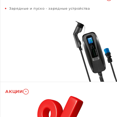
Зарядные и пуско - зарядные устройства
АКЦИИ