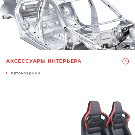
АКСЕССУАРЫ ИНТЕРЬЕРА
Автоковрики