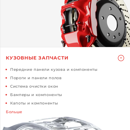
КУЗОВНЫЕ ЗАПЧАСТИ
Передние панели кузова и компоненты
Пороги и панели полов
Система очистки окон
Бамперы и компоненты
Капоты и компоненты
Больше