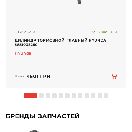
585103S250
В наличии
ЦИЛИНДР ТОРМОЗНОЙ, ГЛАВНЫЙ HYUNDAI
585103S250
Hyundai
4601 ГРН
Цена
БРЕНДЫ ЗАПЧАСТЕЙ