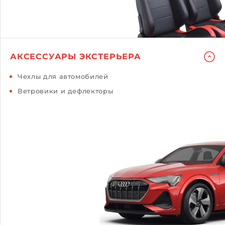
АКСЕССУАРЫ ЭКСТЕРЬЕРА
Чехлы для автомобилей
Ветровики и дефлекторы