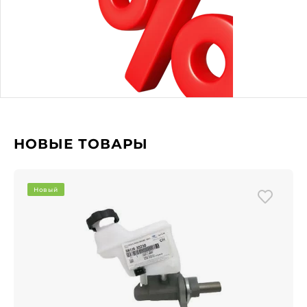
НОВЫЕ ТОВАРЫ
Новый