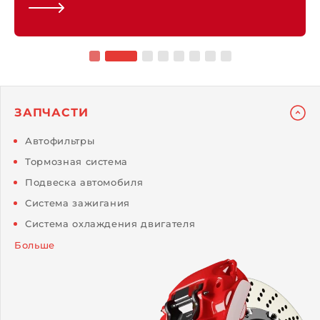
ЗАПЧАСТИ
Автофильтры
Тормозная система
Подвеска автомобиля
Система зажигания
Система охлаждения двигателя
Больше